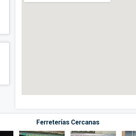
Ferreterías Cercanas