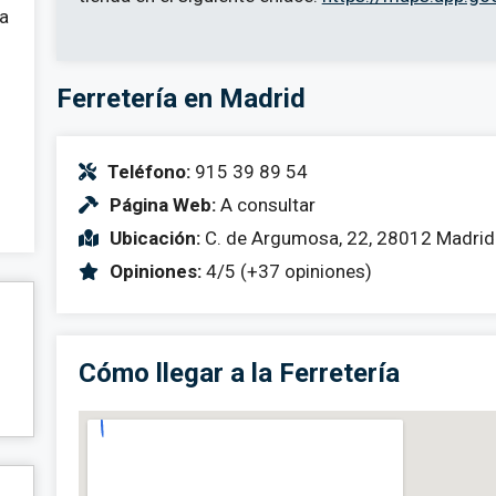
 a
Ferretería en Madrid
Teléfono:
915 39 89 54
Página Web:
A consultar
Ubicación:
C. de Argumosa, 22, 28012 Madrid
Opiniones:
4/5 (+37 opiniones)
Cómo llegar a la Ferretería