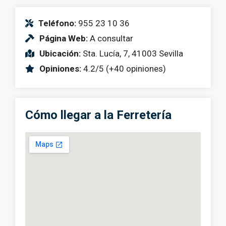
Teléfono:
955 23 10 36
Página Web:
A consultar
Ubicación:
Sta. Lucía, 7, 41003 Sevilla
Opiniones:
4.2/5 (+40 opiniones)
Cómo llegar a la Ferretería