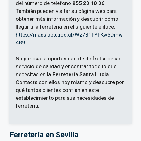
del número de teléfono
955 23 10 36
.
También pueden visitar su página web para
obtener más información y descubrir cómo
llegar a la ferretería en el siguiente enlace:
https://maps.app.goo.gl/Wz7B1FYFKw5Dmw
4B9
.
No pierdas la oportunidad de disfrutar de un
servicio de calidad y encontrar todo lo que
necesitas en la
Ferretería Santa Lucia
.
Contacta con ellos hoy mismo y descubre por
qué tantos clientes confían en este
establecimiento para sus necesidades de
ferretería.
Ferretería en Sevilla