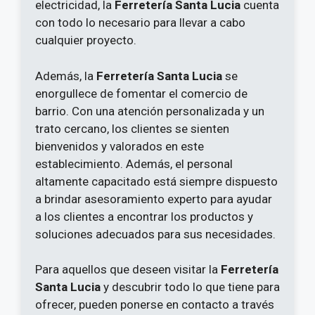
electricidad, la
Ferretería Santa Lucia
cuenta
con todo lo necesario para llevar a cabo
cualquier proyecto.
Además, la
Ferretería Santa Lucia
se
enorgullece de fomentar el comercio de
barrio. Con una atención personalizada y un
trato cercano, los clientes se sienten
bienvenidos y valorados en este
establecimiento. Además, el personal
altamente capacitado está siempre dispuesto
a brindar asesoramiento experto para ayudar
a los clientes a encontrar los productos y
soluciones adecuados para sus necesidades.
Para aquellos que deseen visitar la
Ferretería
Santa Lucia
y descubrir todo lo que tiene para
ofrecer, pueden ponerse en contacto a través