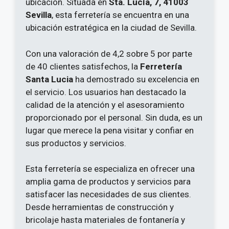
ubicación. Situada en
Sta. Lucía, 7, 41003
Sevilla
, esta ferretería se encuentra en una
ubicación estratégica en la ciudad de Sevilla.
Con una valoración de 4,2 sobre 5 por parte
de 40 clientes satisfechos, la
Ferretería
Santa Lucia
ha demostrado su excelencia en
el servicio. Los usuarios han destacado la
calidad de la atención y el asesoramiento
proporcionado por el personal. Sin duda, es un
lugar que merece la pena visitar y confiar en
sus productos y servicios.
Esta ferretería se especializa en ofrecer una
amplia gama de productos y servicios para
satisfacer las necesidades de sus clientes.
Desde herramientas de construcción y
bricolaje hasta materiales de fontanería y