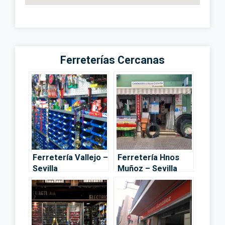
Ferreterías Cercanas
Ferretería Vallejo –
Ferretería Hnos
Sevilla
Muñoz – Sevilla