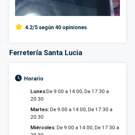
4.2/5
según 40 opiniones
Ferretería Santa Lucia
Horario
Lunes:
De 9:00 a 14:00, De 17:30 a
20:30
Martes:
De 9:00 a 14:00, De 17:30 a
20:30
Miércoles:
De 9:00 a 14:00, De 17:30 a
20:30