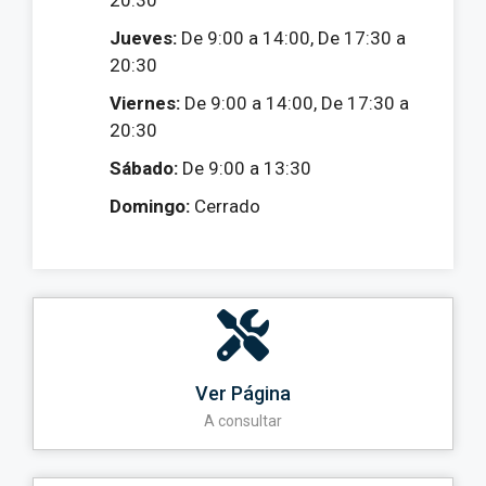
Jueves:
De 9:00 a 14:00, De 17:30 a
20:30
Viernes:
De 9:00 a 14:00, De 17:30 a
20:30
Sábado:
De 9:00 a 13:30
Domingo:
Cerrado
Ver Página
A consultar