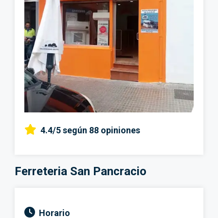
4.4/5
según 88 opiniones
Ferreteria San Pancracio
Horario