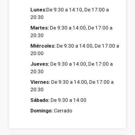
Lunes:
De 9:30 a 14:10, De 17:00 a
20:30
Martes:
De 9:30 a 14:00, De 17:00 a
20:30
Miércoles:
De 9:30 a 14:00, De 17:00 a
20:00
Jueves:
De 9:30 a 14:00, De 17:00 a
20:30
Viernes:
De 9:30 a 14:00, De 17:00 a
20:30
Sábado:
De 9:30 a 14:00
Domingo:
Cerrado