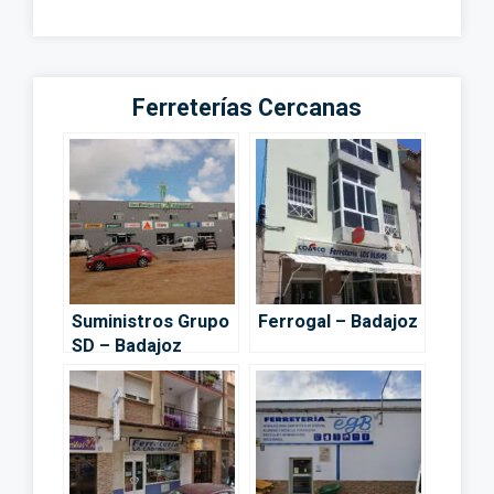
Ferreterías Cercanas
Suministros Grupo
Ferrogal – Badajoz
SD – Badajoz