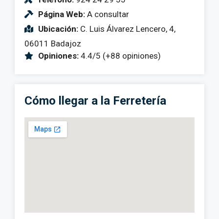
Página Web:
A consultar
Ubicación:
C. Luis Álvarez Lencero, 4,
06011 Badajoz
Opiniones:
4.4/5 (+88 opiniones)
Cómo llegar a la Ferretería