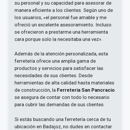
su personal y su capacidad para asesorar de
manera eficiente a los clientes. Según uno de
los usuarios, «el personal fue amable y me
ofreció un excelente asesoramiento. Incluso
se ofrecieron a prestarme una herramienta
cara porque solo la necesitaba una vez».
Además de la atención personalizada, esta
ferretería ofrece una amplia gama de
productos y servicios para satisfacer las
necesidades de sus clientes. Desde
herramientas de alta calidad hasta materiales
de construcción, la
Ferreteria San Pancracio
se asegura de contar con todo lo necesario
para cubrir las demandas de sus clientes.
Si estás buscando una ferretería cerca de tu
ubicación en Badajoz, no dudes en contactar