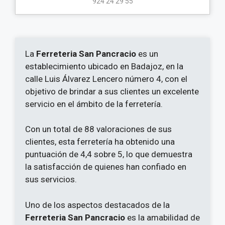
924 24 29 55
La
Ferreteria San Pancracio
es un
establecimiento ubicado en Badajoz, en la
calle Luis Álvarez Lencero número 4, con el
objetivo de brindar a sus clientes un excelente
servicio en el ámbito de la ferretería.
Con un total de 88 valoraciones de sus
clientes, esta ferretería ha obtenido una
puntuación de 4,4 sobre 5, lo que demuestra
la satisfacción de quienes han confiado en
sus servicios.
Uno de los aspectos destacados de la
Ferreteria San Pancracio
es la amabilidad de