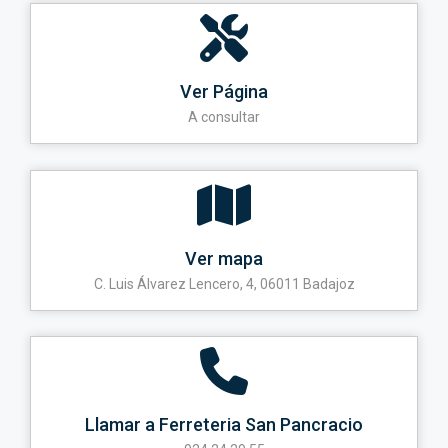
Ver Página
A consultar
Ver mapa
C. Luis Álvarez Lencero, 4, 06011 Badajoz
Llamar a Ferreteria San Pancracio