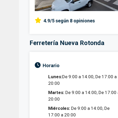
4.9/5
según 8 opiniones
Ferretería Nueva Rotonda
Horario
Lunes:
De 9:00 a 14:00, De 17:00 a
20:00
Martes:
De 9:00 a 14:00, De 17:00 
20:00
Miércoles:
De 9:00 a 14:00, De
17:00 a 20:00