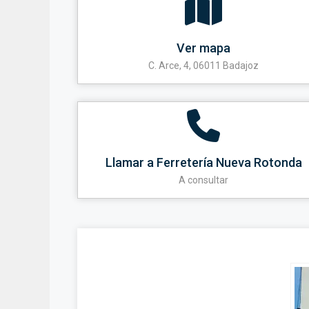
Ver mapa
C. Arce, 4, 06011 Badajoz
Llamar a Ferretería Nueva Rotonda
A consultar