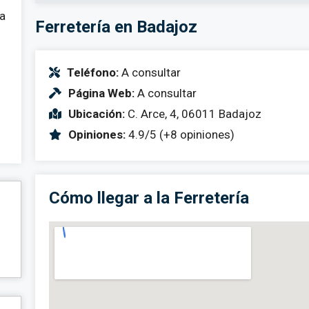
 a
Ferretería en Badajoz
Teléfono:
A consultar
Página Web:
A consultar
Ubicación:
C. Arce, 4, 06011 Badajoz
Opiniones:
4.9/5 (+8 opiniones)
Cómo llegar a la Ferretería