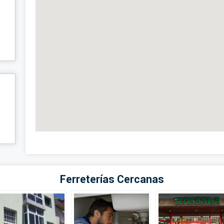
Ferreterías Cercanas