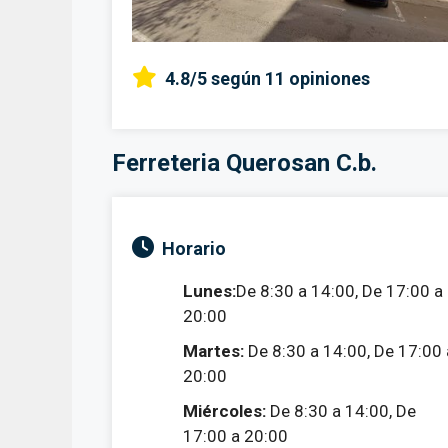
4.8/5
según 11 opiniones
Ferreteria Querosan C.b.
Horario
Lunes:
De 8:30 a 14:00, De 17:00 a
20:00
Martes:
De 8:30 a 14:00, De 17:00 
20:00
Miércoles:
De 8:30 a 14:00, De
17:00 a 20:00