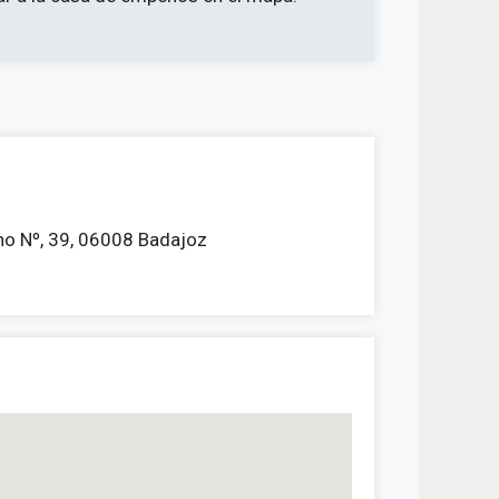
o Nº, 39, 06008 Badajoz