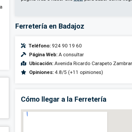
 a
Ferretería en Badajoz
Teléfono:
924 90 19 60
Página Web:
A consultar
Ubicación:
Avenida Ricardo Carapeto Zambran
Opiniones:
4.8/5 (+11 opiniones)
Cómo llegar a la Ferretería