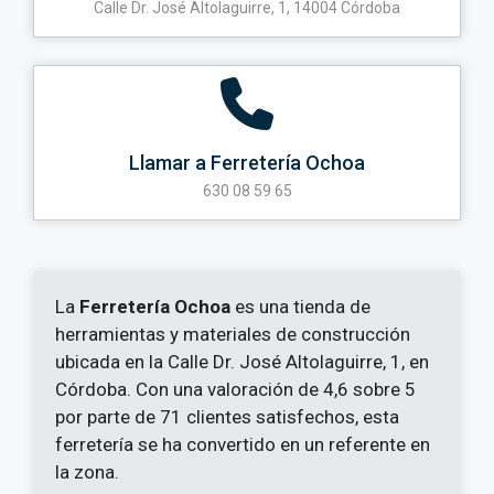
Calle Dr. José Altolaguirre, 1, 14004 Córdoba
Llamar a Ferretería Ochoa
630 08 59 65
La
Ferretería Ochoa
es una tienda de
herramientas y materiales de construcción
ubicada en la Calle Dr. José Altolaguirre, 1, en
Córdoba. Con una valoración de 4,6 sobre 5
por parte de 71 clientes satisfechos, esta
ferretería se ha convertido en un referente en
la zona.