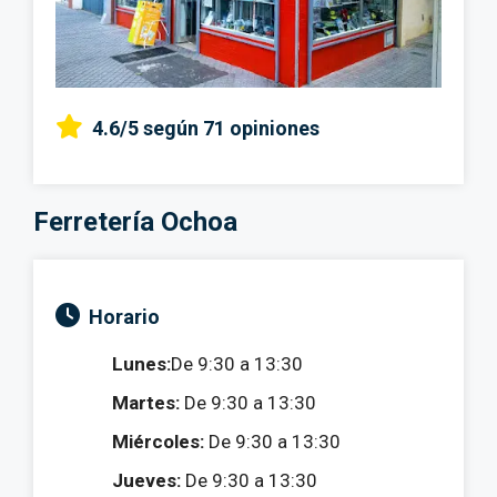
4.6/5
según 71 opiniones
Ferretería Ochoa
Horario
Lunes:
De 9:30 a 13:30
Martes:
De 9:30 a 13:30
Miércoles:
De 9:30 a 13:30
Jueves:
De 9:30 a 13:30