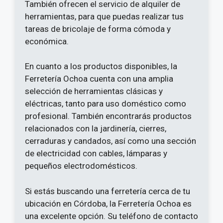
También ofrecen el servicio de alquiler de
herramientas, para que puedas realizar tus
tareas de bricolaje de forma cómoda y
económica.
En cuanto a los productos disponibles, la
Ferretería Ochoa cuenta con una amplia
selección de herramientas clásicas y
eléctricas, tanto para uso doméstico como
profesional. También encontrarás productos
relacionados con la jardinería, cierres,
cerraduras y candados, así como una sección
de electricidad con cables, lámparas y
pequeños electrodomésticos.
Si estás buscando una ferretería cerca de tu
ubicación en Córdoba, la Ferretería Ochoa es
una excelente opción. Su teléfono de contacto