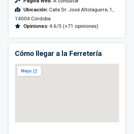
Página Web:
A consultar
Ubicación:
Calle Dr. José Altolaguirre, 1,
14004 Córdoba
Opiniones:
4.6/5 (+71 opiniones)
Cómo llegar a la Ferretería