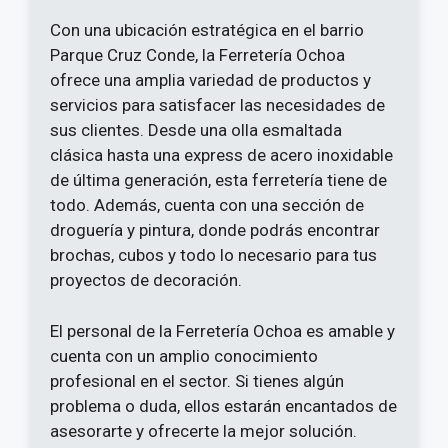
Con una ubicación estratégica en el barrio
Parque Cruz Conde, la Ferretería Ochoa
ofrece una amplia variedad de productos y
servicios para satisfacer las necesidades de
sus clientes. Desde una olla esmaltada
clásica hasta una express de acero inoxidable
de última generación, esta ferretería tiene de
todo. Además, cuenta con una sección de
droguería y pintura, donde podrás encontrar
brochas, cubos y todo lo necesario para tus
proyectos de decoración.
El personal de la Ferretería Ochoa es amable y
cuenta con un amplio conocimiento
profesional en el sector. Si tienes algún
problema o duda, ellos estarán encantados de
asesorarte y ofrecerte la mejor solución.