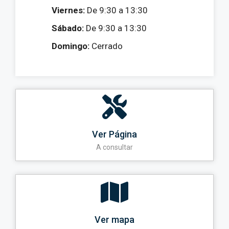
Viernes:
De 9:30 a 13:30
Sábado:
De 9:30 a 13:30
Domingo:
Cerrado
Ver Página
A consultar
Ver mapa