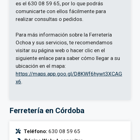
es el 630 08 59 65, por lo que podrás
comunicarte con ellos fácilmente para
realizar consultas o pedidos.
Para más información sobre la Ferretería
Ochoa y sus servicios, te recomendamos
visitar su página web o hacer clic en el
siguiente enlace para saber cómo llegar a su
ubicación en el mapa:
https://maps.app.goo.gl/D8KWf6hywt3XCAG
x6
.
Ferretería en Córdoba
Teléfono:
630 08 59 65