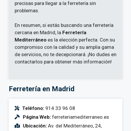
precisas para llegar a la ferretería sin
problemas.
En resumen, si estás buscando una ferretería
cercana en Madrid, la
Ferretería
Mediterráneo
es la elección perfecta. Con su
compromiso con la calidad y su amplia gama
de servicios, no te decepcionará. ¡No dudes en
contactarlos para obtener más información!
Ferretería en Madrid
Teléfono:
914 33 96 08
Página Web:
ferreteriamediterraneo.es
Ubicación:
Av. del Mediterráneo, 24,