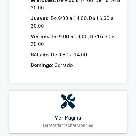
20:00
Jueves:
De 9:00 a 14:00, De 16:30 a
20:00
Viernes:
De 9:00 a 14:00, De 16:30 a
20:00
Sábado:
De 9:30 a 14:00
Domingo:
Cerrado
Ver Página
ferreteriamediterraneo.es