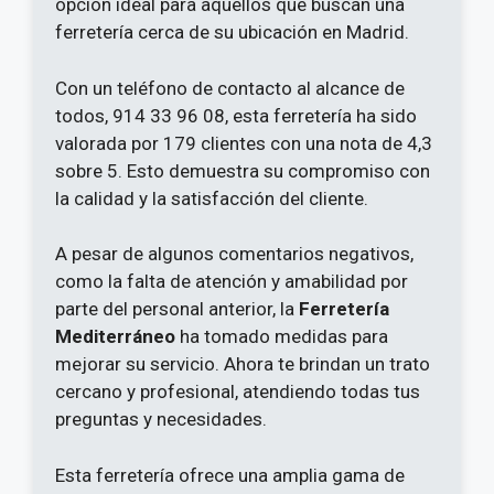
opción ideal para aquellos que buscan una
ferretería cerca de su ubicación en Madrid.
Con un teléfono de contacto al alcance de
todos, 914 33 96 08, esta ferretería ha sido
valorada por 179 clientes con una nota de 4,3
sobre 5. Esto demuestra su compromiso con
la calidad y la satisfacción del cliente.
A pesar de algunos comentarios negativos,
como la falta de atención y amabilidad por
parte del personal anterior, la
Ferretería
Mediterráneo
ha tomado medidas para
mejorar su servicio. Ahora te brindan un trato
cercano y profesional, atendiendo todas tus
preguntas y necesidades.
Esta ferretería ofrece una amplia gama de