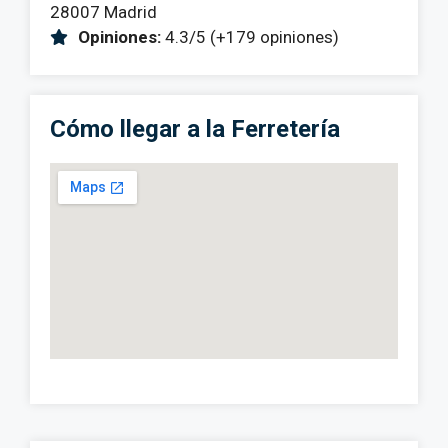
28007 Madrid
Opiniones:
4.3/5 (+179 opiniones)
Cómo llegar a la Ferretería