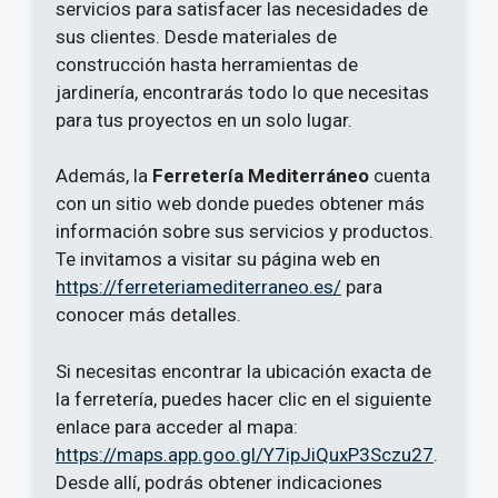
servicios para satisfacer las necesidades de
sus clientes. Desde materiales de
construcción hasta herramientas de
jardinería, encontrarás todo lo que necesitas
para tus proyectos en un solo lugar.
Además, la
Ferretería Mediterráneo
cuenta
con un sitio web donde puedes obtener más
información sobre sus servicios y productos.
Te invitamos a visitar su página web en
https://ferreteriamediterraneo.es/
para
conocer más detalles.
Si necesitas encontrar la ubicación exacta de
la ferretería, puedes hacer clic en el siguiente
enlace para acceder al mapa:
https://maps.app.goo.gl/Y7ipJiQuxP3Sczu27
.
Desde allí, podrás obtener indicaciones