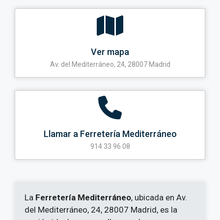
Ver mapa
Av. del Mediterráneo, 24, 28007 Madrid
Llamar a Ferretería Mediterráneo
914 33 96 08
La
Ferretería Mediterráneo
, ubicada en Av.
del Mediterráneo, 24, 28007 Madrid, es la