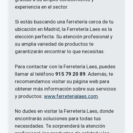
experiencia en el sector.
Si estás buscando una ferretería cerca de tu
ubicación en Madrid, la Ferretería Laes es la
elección perfecta. Su atención profesional y
su amplia variedad de productos te
garantizarán encontrar lo que necesitas.
Para contactar con la Ferretería Laes, puedes
llamar al teléfono
915 79 20 89
. Además, te
recomendamos visitar su página web para
obtener más información sobre sus servicios
y productos:
www.ferreterialaes.com
.
No dudes en visitar la Ferretería Laes, donde
encontrarás soluciones para todas tus
necesidades. Te sorprenderá la atención