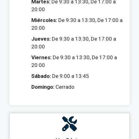
Martes:
De 9:30 a 13:30, De 17:00 a
20:00
Miércoles:
De 9:30 a 13:30, De 17:00 a
20:00
Jueves:
De 9:30 a 13:30, De 17:00 a
20:00
Viernes:
De 9:30 a 13:30, De 17:00 a
20:00
Sábado:
De 9:00 a 13:45
Domingo:
Cerrado