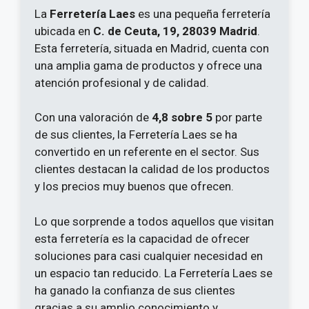
La
Ferretería Laes
es una pequeña ferretería
ubicada en
C. de Ceuta, 19, 28039 Madrid
.
Esta ferretería, situada en Madrid, cuenta con
una amplia gama de productos y ofrece una
atención profesional y de calidad.
Con una valoración de
4,8 sobre 5
por parte
de sus clientes, la Ferretería Laes se ha
convertido en un referente en el sector. Sus
clientes destacan la calidad de los productos
y los precios muy buenos que ofrecen.
Lo que sorprende a todos aquellos que visitan
esta ferretería es la capacidad de ofrecer
soluciones para casi cualquier necesidad en
un espacio tan reducido. La Ferretería Laes se
ha ganado la confianza de sus clientes
gracias a su amplio conocimiento y