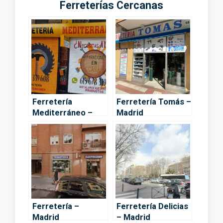
Ferreterías Cercanas
Ferretería
Ferretería Tomás –
Mediterráneo –
Madrid
Madrid
Ferretería –
Ferretería Delicias
Madrid
– Madrid