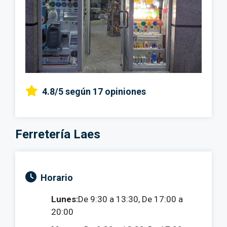
4.8/5
según 17 opiniones
Ferretería Laes
Horario
Lunes:
De 9:30 a 13:30, De 17:00 a
20:00