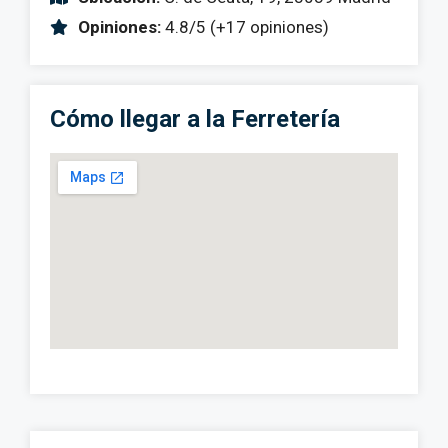
Opiniones:
4.8/5 (+17 opiniones)
Cómo llegar a la Ferretería