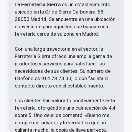
La
Ferretería Sierra
es un establecimiento
ubicado en la C/ de Sierra Carbonera, 63,
28053 Madrid. Se encuentra en una ubicación
conveniente para aquellos que buscan una
ferretería cerca de su zona en Madrid.
Con una larga trayectoria en el sector, la
Ferretería Sierra ofrece una amplia gama de
productos y servicios para satisfacer las
necesidades de sus clientes. Su número de
teléfono es 914 78 73 30, lo que facilita el
contacto directo con el establecimiento.
Los clientes han valorado positivamente esta
ferretería, otorgándole una calificación de 4,4
sobre 5. Uno de ellos comentó: «Bueno me
compré un radiador y la verdad es que no
calienta mucho, la copia de llave perfecta,