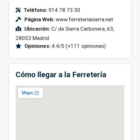
Teléfono:
914 78 73 30
Página Web:
www.ferreteriasierra.net
Ubicación:
C/ de Sierra Carbonera, 63,
28053 Madrid
Opiniones:
4.4/5 (+111 opiniones)
Cómo llegar a la Ferretería