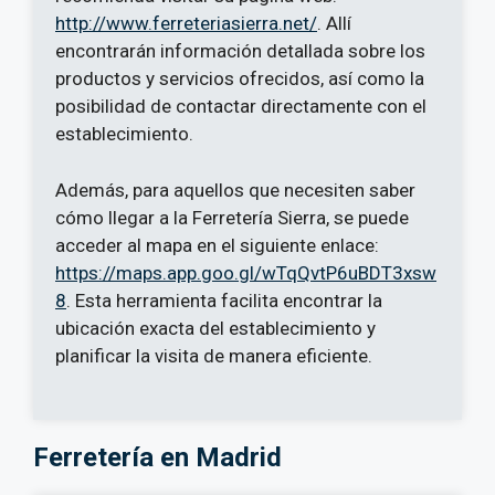
http://www.ferreteriasierra.net/
. Allí
encontrarán información detallada sobre los
productos y servicios ofrecidos, así como la
posibilidad de contactar directamente con el
establecimiento.
Además, para aquellos que necesiten saber
cómo llegar a la Ferretería Sierra, se puede
acceder al mapa en el siguiente enlace:
https://maps.app.goo.gl/wTqQvtP6uBDT3xsw
8
. Esta herramienta facilita encontrar la
ubicación exacta del establecimiento y
planificar la visita de manera eficiente.
Ferretería en Madrid