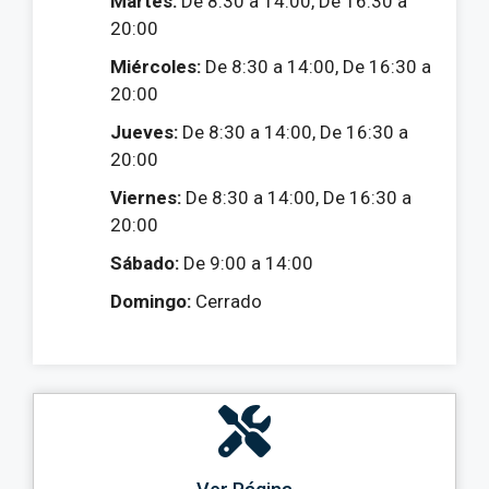
Martes:
De 8:30 a 14:00, De 16:30 a
20:00
Miércoles:
De 8:30 a 14:00, De 16:30 a
20:00
Jueves:
De 8:30 a 14:00, De 16:30 a
20:00
Viernes:
De 8:30 a 14:00, De 16:30 a
20:00
Sábado:
De 9:00 a 14:00
Domingo:
Cerrado