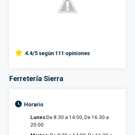
4.4/5
según 111 opiniones
Ferretería Sierra
Horario
Lunes:
De 8:30 a 14:00, De 16:30 a
20:00