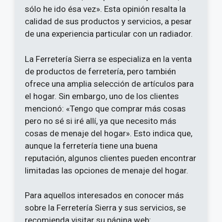
sólo he ido ésa vez». Esta opinión resalta la
calidad de sus productos y servicios, a pesar
de una experiencia particular con un radiador.
La Ferretería Sierra se especializa en la venta
de productos de ferretería, pero también
ofrece una amplia selección de artículos para
el hogar. Sin embargo, uno de los clientes
mencionó: «Tengo que comprar más cosas
pero no sé si iré allí, ya que necesito más
cosas de menaje del hogar». Esto indica que,
aunque la ferretería tiene una buena
reputación, algunos clientes pueden encontrar
limitadas las opciones de menaje del hogar.
Para aquellos interesados en conocer más
sobre la Ferretería Sierra y sus servicios, se
recomienda visitar su página web: