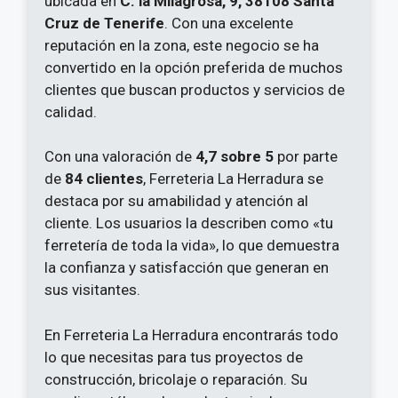
ubicada en
C. la Milagrosa, 9, 38108 Santa
Cruz de Tenerife
. Con una excelente
reputación en la zona, este negocio se ha
convertido en la opción preferida de muchos
clientes que buscan productos y servicios de
calidad.
Con una valoración de
4,7 sobre 5
por parte
de
84 clientes
, Ferreteria La Herradura se
destaca por su amabilidad y atención al
cliente. Los usuarios la describen como «tu
ferretería de toda la vida», lo que demuestra
la confianza y satisfacción que generan en
sus visitantes.
En Ferreteria La Herradura encontrarás todo
lo que necesitas para tus proyectos de
construcción, bricolaje o reparación. Su