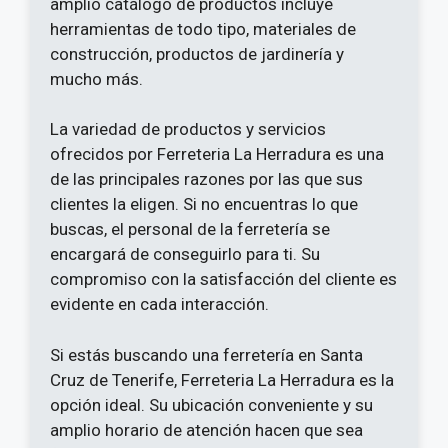
amplio catálogo de productos incluye
herramientas de todo tipo, materiales de
construcción, productos de jardinería y
mucho más.
La variedad de productos y servicios
ofrecidos por Ferreteria La Herradura es una
de las principales razones por las que sus
clientes la eligen. Si no encuentras lo que
buscas, el personal de la ferretería se
encargará de conseguirlo para ti. Su
compromiso con la satisfacción del cliente es
evidente en cada interacción.
Si estás buscando una ferretería en Santa
Cruz de Tenerife, Ferreteria La Herradura es la
opción ideal. Su ubicación conveniente y su
amplio horario de atención hacen que sea