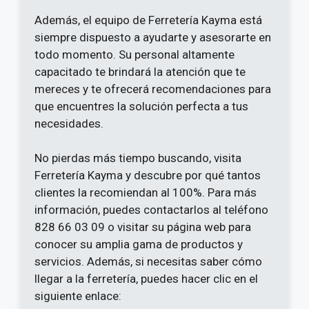
Además, el equipo de Ferretería Kayma está
siempre dispuesto a ayudarte y asesorarte en
todo momento. Su personal altamente
capacitado te brindará la atención que te
mereces y te ofrecerá recomendaciones para
que encuentres la solución perfecta a tus
necesidades.
No pierdas más tiempo buscando, visita
Ferretería Kayma y descubre por qué tantos
clientes la recomiendan al 100%. Para más
información, puedes contactarlos al teléfono
828 66 03 09 o visitar su página web para
conocer su amplia gama de productos y
servicios. Además, si necesitas saber cómo
llegar a la ferretería, puedes hacer clic en el
siguiente enlace: