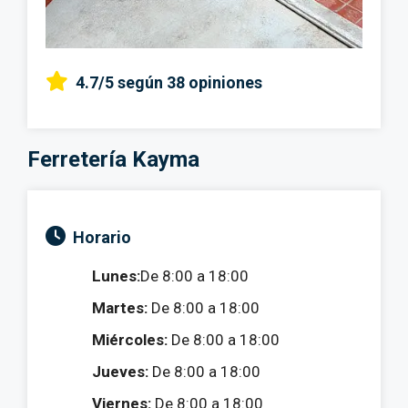
4.7/5
según 38 opiniones
Ferretería Kayma
Horario
Lunes:
De 8:00 a 18:00
Martes:
De 8:00 a 18:00
Miércoles:
De 8:00 a 18:00
Jueves:
De 8:00 a 18:00
Viernes:
De 8:00 a 18:00