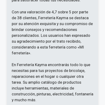
para satisfacer todas tus necesidades.
Con una valoración de 4,7 sobre 5 por parte
de 38 clientes, Ferretería Kayma se destaca
por su atención exquisita y su compromiso de
brindar consejos y recomendaciones
personalizados. Los usuarios han expresado
su agradecimiento por el trato recibido,
considerando a esta ferretería como «MI
ferretería».
En Ferretería Kayma encontrarás todo lo que
necesitas para tus proyectos de bricolaje,
reparaciones en el hogar o cualquier otra
tarea. Su amplio catálogo de productos
incluye herramientas, materiales de
construcción, pinturas, electricidad, fontanería
y mucho más.