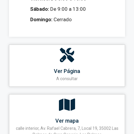
Sábado:
De 9:00 a 13:00
Domingo:
Cerrado
Ver Página
A consultar
Ver mapa
calle interior, Av. Rafael Cabrera, 7, Local 19, 35002 Las