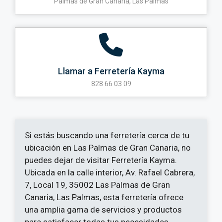
Palmas de Gran Canaria, Las Palmas
Llamar a Ferretería Kayma
828 66 03 09
Si estás buscando una ferretería cerca de tu
ubicación en Las Palmas de Gran Canaria, no
puedes dejar de visitar Ferretería Kayma.
Ubicada en la calle interior, Av. Rafael Cabrera,
7, Local 19, 35002 Las Palmas de Gran
Canaria, Las Palmas, esta ferretería ofrece
una amplia gama de servicios y productos