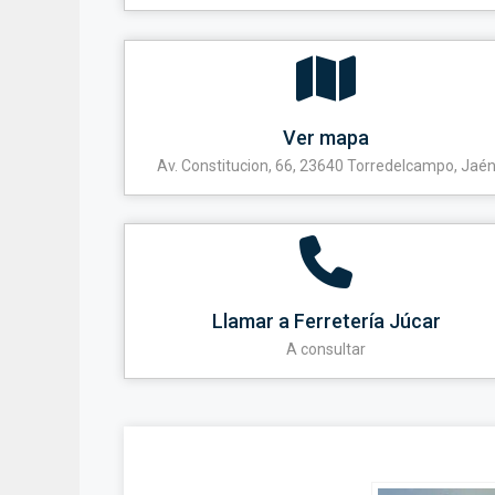
Ver mapa
Av. Constitucion, 66, 23640 Torredelcampo, Jaé
Llamar a Ferretería Júcar
A consultar