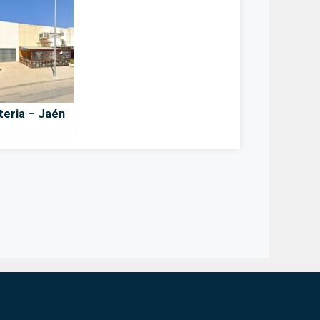
teria – Jaén