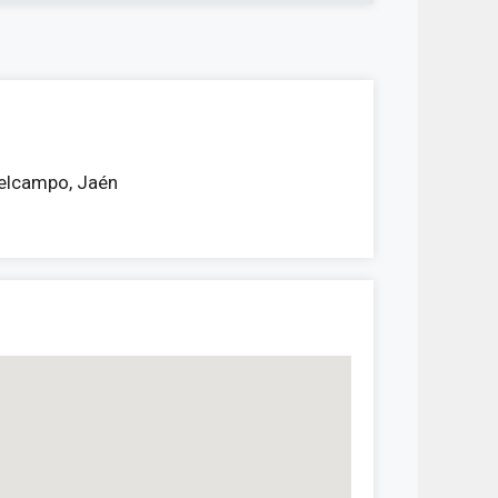
delcampo, Jaén