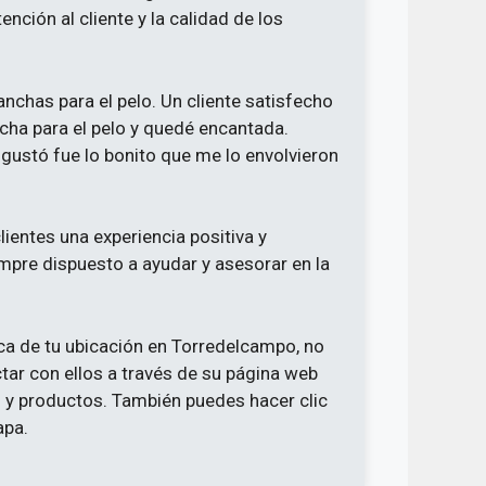
ención al cliente y la calidad de los
anchas para el pelo. Un cliente satisfecho
cha para el pelo y quedé encantada.
ustó fue lo bonito que me lo envolvieron
lientes una experiencia positiva y
empre dispuesto a ayudar y asesorar en la
ca de tu ubicación en Torredelcampo, no
ctar con ellos a través de su página web
 y productos. También puedes hacer clic
apa.