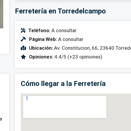
Ferretería en Torredelcampo
Teléfono:
A consultar
Página Web:
A consultar
Ubicación:
Av. Constitucion, 66, 23640 Torre
Opiniones:
4.4/5 (+23 opiniones)
Cómo llegar a la Ferretería
a