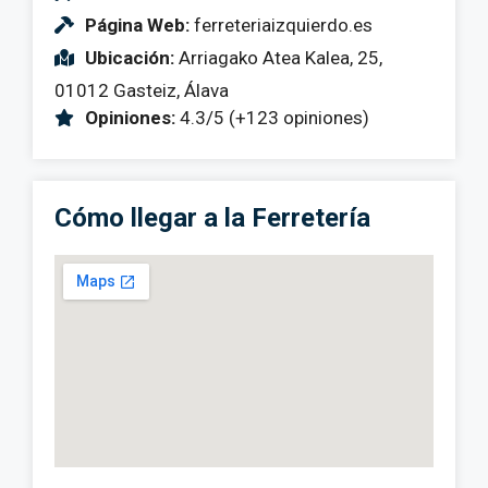
Página Web:
ferreteriaizquierdo.es
Ubicación:
Arriagako Atea Kalea, 25,
01012 Gasteiz, Álava
Opiniones:
4.3/5 (+123 opiniones)
Cómo llegar a la Ferretería