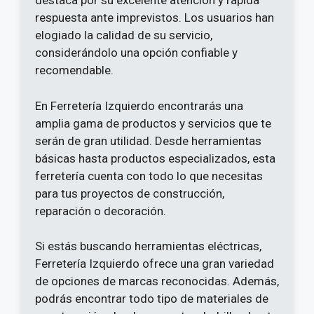
destaca por su excelente atención y rápida
respuesta ante imprevistos. Los usuarios han
elogiado la calidad de su servicio,
considerándolo una opción confiable y
recomendable.
En Ferretería Izquierdo encontrarás una
amplia gama de productos y servicios que te
serán de gran utilidad. Desde herramientas
básicas hasta productos especializados, esta
ferretería cuenta con todo lo que necesitas
para tus proyectos de construcción,
reparación o decoración.
Si estás buscando herramientas eléctricas,
Ferretería Izquierdo ofrece una gran variedad
de opciones de marcas reconocidas. Además,
podrás encontrar todo tipo de materiales de