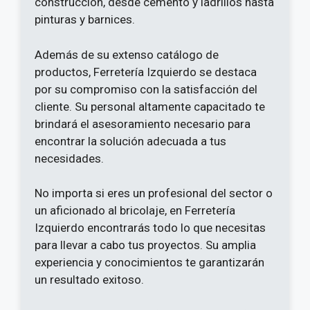
construcción, desde cemento y ladrillos hasta
pinturas y barnices.
Además de su extenso catálogo de
productos, Ferretería Izquierdo se destaca
por su compromiso con la satisfacción del
cliente. Su personal altamente capacitado te
brindará el asesoramiento necesario para
encontrar la solución adecuada a tus
necesidades.
No importa si eres un profesional del sector o
un aficionado al bricolaje, en Ferretería
Izquierdo encontrarás todo lo que necesitas
para llevar a cabo tus proyectos. Su amplia
experiencia y conocimientos te garantizarán
un resultado exitoso.