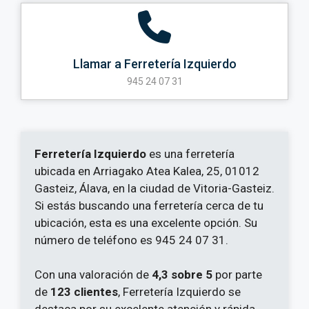
Llamar a Ferretería Izquierdo
945 24 07 31
Ferretería Izquierdo
es una ferretería
ubicada en Arriagako Atea Kalea, 25, 01012
Gasteiz, Álava, en la ciudad de Vitoria-Gasteiz.
Si estás buscando una ferretería cerca de tu
ubicación, esta es una excelente opción. Su
número de teléfono es 945 24 07 31.
Con una valoración de
4,3 sobre 5
por parte
de
123 clientes
, Ferretería Izquierdo se