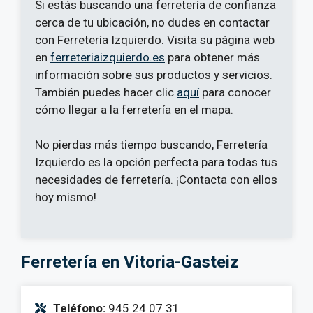
Si estás buscando una ferretería de confianza
cerca de tu ubicación, no dudes en contactar
con Ferretería Izquierdo. Visita su página web
en
ferreteriaizquierdo.es
para obtener más
información sobre sus productos y servicios.
También puedes hacer clic
aquí
para conocer
cómo llegar a la ferretería en el mapa.
No pierdas más tiempo buscando, Ferretería
Izquierdo es la opción perfecta para todas tus
necesidades de ferretería. ¡Contacta con ellos
hoy mismo!
Ferretería en Vitoria-Gasteiz
Teléfono:
945 24 07 31