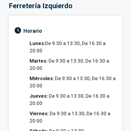
Ferretería Izquierdo
Horario
Lunes:
De 9:30 a 13:30, De 16:30 a
20:00
Martes:
De 9:30 a 13:30, De 16:30 a
20:00
Miércoles:
De 9:30 a 13:30, De 16:30 a
20:00
Jueves:
De 9:30 a 13:30, De 16:30 a
20:00
Viernes:
De 9:30 a 13:30, De 16:30 a
20:00