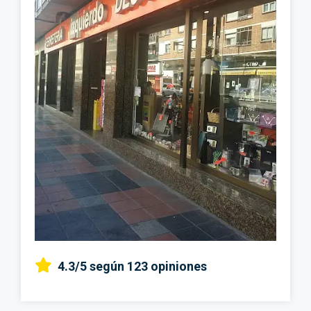
4.3/5
según 123 opiniones