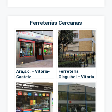
Ferreterías Cercanas
Ara,s.c. – Vitoria-
Ferretería
Gasteiz
Olaguibel – Vitoria-
Gasteiz