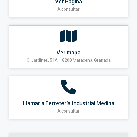
Ver Página
A consultar
Ver mapa
C. Jardines, 51A, 18200 Maracena, Granada
Llamar a Ferretería Industrial Medina
A consultar