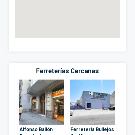
Ferreterías Cercanas
Alfonso Bailón
Ferretería Bullejos