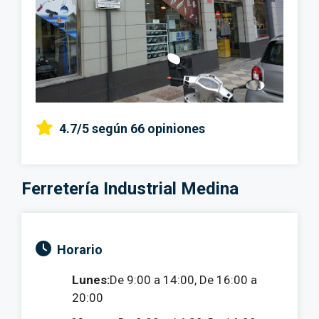
4.7/5
según 66 opiniones
Ferretería Industrial Medina
Horario
Lunes:
De 9:00 a 14:00, De 16:00 a
20:00