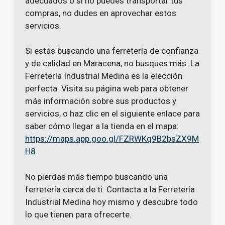
adecuados o si no puedes transportar tus
compras, no dudes en aprovechar estos
servicios.
Si estás buscando una ferretería de confianza
y de calidad en Maracena, no busques más. La
Ferretería Industrial Medina es la elección
perfecta. Visita su página web para obtener
más información sobre sus productos y
servicios, o haz clic en el siguiente enlace para
saber cómo llegar a la tienda en el mapa:
https://maps.app.goo.gl/FZRWKq9B2bsZX9M
H8
.
No pierdas más tiempo buscando una
ferretería cerca de ti. Contacta a la Ferretería
Industrial Medina hoy mismo y descubre todo
lo que tienen para ofrecerte.