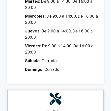
Martes:
De 9:00 a 14:00, De 16:00 a
20:00
Miércoles:
De 9:00 a 14:00, De 16:00 a
20:00
Jueves:
De 9:00 a 14:00, De 16:00 a
20:00
Viernes:
De 9:00 a 14:00, De 16:00 a
20:00
Sábado:
Cerrado
Domingo:
Cerrado