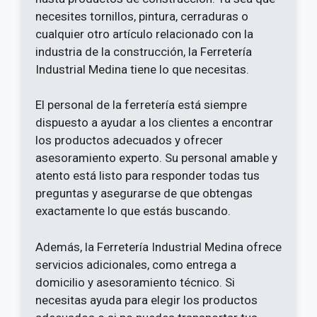
necesites tornillos, pintura, cerraduras o
cualquier otro artículo relacionado con la
industria de la construcción, la Ferretería
Industrial Medina tiene lo que necesitas.
El personal de la ferretería está siempre
dispuesto a ayudar a los clientes a encontrar
los productos adecuados y ofrecer
asesoramiento experto. Su personal amable y
atento está listo para responder todas tus
preguntas y asegurarse de que obtengas
exactamente lo que estás buscando.
Además, la Ferretería Industrial Medina ofrece
servicios adicionales, como entrega a
domicilio y asesoramiento técnico. Si
necesitas ayuda para elegir los productos