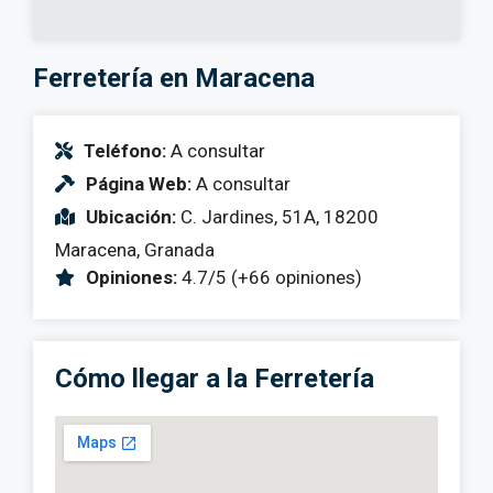
Ferretería en Maracena
Teléfono:
A consultar
Página Web:
A consultar
Ubicación:
C. Jardines, 51A, 18200
Maracena, Granada
Opiniones:
4.7/5 (+66 opiniones)
Cómo llegar a la Ferretería