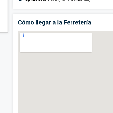
Cómo llegar a la Ferretería