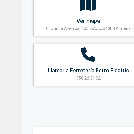
Ver mapa
C. Quinta Avenida, 105, BAJO, 04008 Almería
Llamar a Ferretería Ferro Electric
950 26 31 92