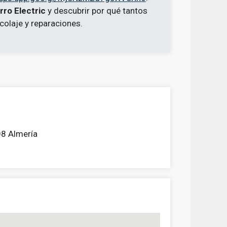
rro Electric
y descubrir por qué tantos
colaje y reparaciones.
08 Almería