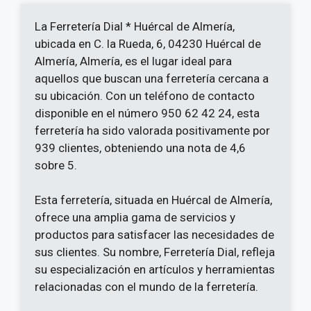
La Ferretería Dial * Huércal de Almería,
ubicada en C. la Rueda, 6, 04230 Huércal de
Almería, Almería, es el lugar ideal para
aquellos que buscan una ferretería cercana a
su ubicación. Con un teléfono de contacto
disponible en el número 950 62 42 24, esta
ferretería ha sido valorada positivamente por
939 clientes, obteniendo una nota de 4,6
sobre 5.
Esta ferretería, situada en Huércal de Almería,
ofrece una amplia gama de servicios y
productos para satisfacer las necesidades de
sus clientes. Su nombre, Ferretería Dial, refleja
su especialización en artículos y herramientas
relacionadas con el mundo de la ferretería.