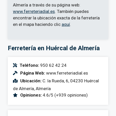
Almería a través de su página web:
www.ferreteriadial.es
. También puedes
encontrar la ubicación exacta de la ferretería
en el mapa haciendo clic
aquí
.
Ferretería en Huércal de Almería
Teléfono:
950 62 42 24
Página Web:
www.ferreteriadial.es
Ubicación:
C. la Rueda, 6, 04230 Huércal
de Almería, Almería
Opiniones:
4.6/5 (+939 opiniones)