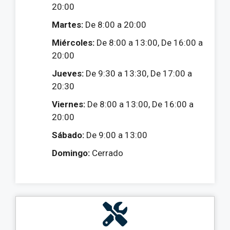
20:00
Martes:
De 8:00 a 20:00
Miércoles:
De 8:00 a 13:00, De 16:00 a
20:00
Jueves:
De 9:30 a 13:30, De 17:00 a
20:30
Viernes:
De 8:00 a 13:00, De 16:00 a
20:00
Sábado:
De 9:00 a 13:00
Domingo:
Cerrado