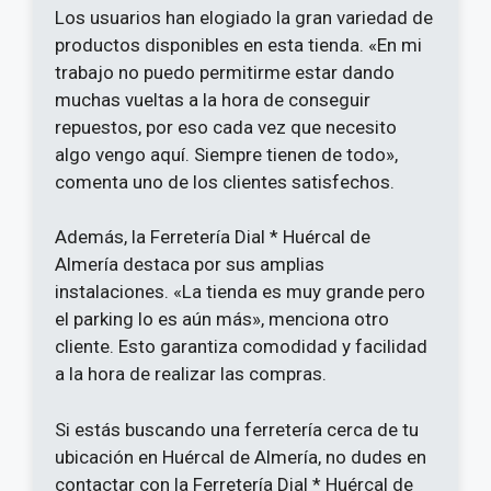
Los usuarios han elogiado la gran variedad de
productos disponibles en esta tienda. «En mi
trabajo no puedo permitirme estar dando
muchas vueltas a la hora de conseguir
repuestos, por eso cada vez que necesito
algo vengo aquí. Siempre tienen de todo»,
comenta uno de los clientes satisfechos.
Además, la Ferretería Dial * Huércal de
Almería destaca por sus amplias
instalaciones. «La tienda es muy grande pero
el parking lo es aún más», menciona otro
cliente. Esto garantiza comodidad y facilidad
a la hora de realizar las compras.
Si estás buscando una ferretería cerca de tu
ubicación en Huércal de Almería, no dudes en
contactar con la Ferretería Dial * Huércal de