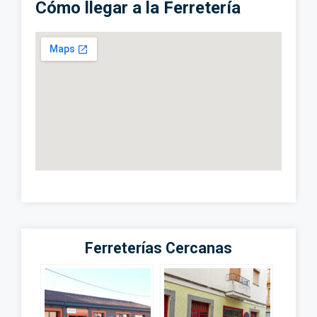
Cómo llegar a la Ferretería
Ferreterías Cercanas