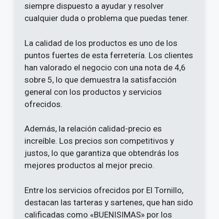
siempre dispuesto a ayudar y resolver
cualquier duda o problema que puedas tener.
La calidad de los productos es uno de los
puntos fuertes de esta ferretería. Los clientes
han valorado el negocio con una nota de 4,6
sobre 5, lo que demuestra la satisfacción
general con los productos y servicios
ofrecidos.
Además, la relación calidad-precio es
increíble. Los precios son competitivos y
justos, lo que garantiza que obtendrás los
mejores productos al mejor precio.
Entre los servicios ofrecidos por El Tornillo,
destacan las tarteras y sartenes, que han sido
calificadas como «BUENISIMAS» por los