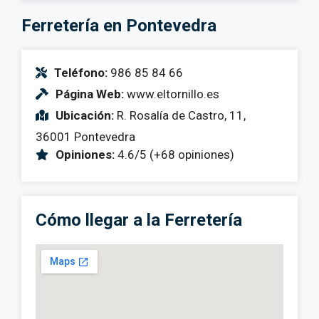
Ferretería en Pontevedra
Teléfono:
986 85 84 66
Página Web:
www.eltornillo.es
Ubicación:
R. Rosalía de Castro, 11,
36001 Pontevedra
Opiniones:
4.6/5 (+68 opiniones)
Cómo llegar a la Ferretería