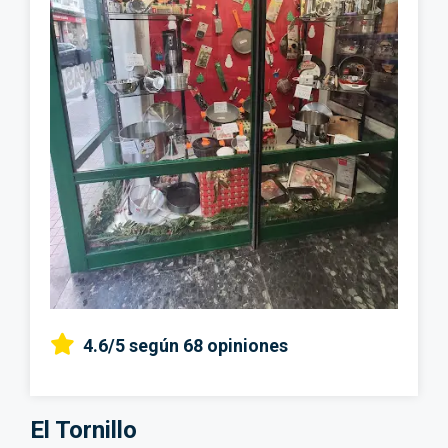
4.6/5
según 68 opiniones
El Tornillo