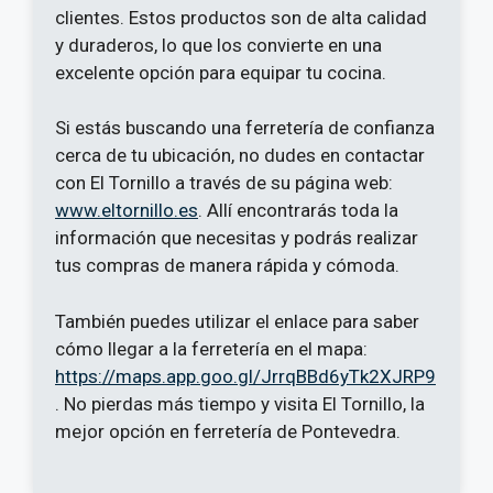
clientes. Estos productos son de alta calidad
y duraderos, lo que los convierte en una
excelente opción para equipar tu cocina.
Si estás buscando una ferretería de confianza
cerca de tu ubicación, no dudes en contactar
con El Tornillo a través de su página web:
www.eltornillo.es
. Allí encontrarás toda la
información que necesitas y podrás realizar
tus compras de manera rápida y cómoda.
También puedes utilizar el enlace para saber
cómo llegar a la ferretería en el mapa:
https://maps.app.goo.gl/JrrqBBd6yTk2XJRP9
. No pierdas más tiempo y visita El Tornillo, la
mejor opción en ferretería de Pontevedra.