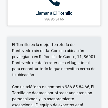
Llamar a El Tornillo
986 85 84 66
El Tornillo es la mejor ferretería de
Pontevedra sin duda. Con una ubicación
privilegiada en R. Rosalía de Castro, 11, 36001
Pontevedra, esta ferretería es el lugar ideal
para encontrar todo lo que necesitas cerca de
tu ubicación.
Con un teléfono de contacto 986 85 84 66, El
Tornillo se destaca por ofrecer una atención
personalizada y un asesoramiento
excepcional. El equipo de expertos está