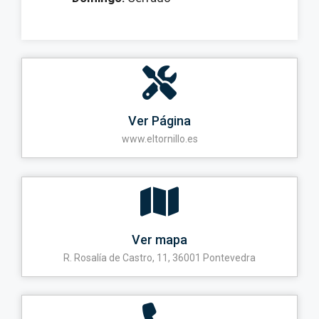
Ver Página
www.eltornillo.es
Ver mapa
R. Rosalía de Castro, 11, 36001 Pontevedra