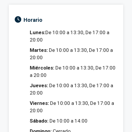
Horario
Lunes:
De 10:00 a 13:30, De 17:00 a
20:00
Martes:
De 10:00 a 13:30, De 17:00 a
20:00
Miércoles:
De 10:00 a 13:30, De 17:00
a 20:00
Jueves:
De 10:00 a 13:30, De 17:00 a
20:00
Viernes:
De 10:00 a 13:30, De 17:00 a
20:00
Sábado:
De 10:00 a 14:00
Domingo:
Cerrado