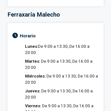
Ferraxaría Malecho
Horario
Lunes:
De 9:00 a 13:30, De 16:00 a
20:00
Martes:
De 9:00 a 13:30, De 16:00 a
20:00
Miércoles:
De 9:00 a 13:30, De 16:00 a
20:00
Jueves:
De 9:00 a 13:30, De 16:00 a
20:00
Viernes:
De 9:00 a 13:30, De 16:00 a