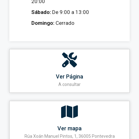
20:00
Sábado:
De 9:00 a 13:00
Domingo:
Cerrado
Ver Página
A consultar
Ver mapa
Rúa Xoán Manuel Pintos, 1, 36005 Pontevedra