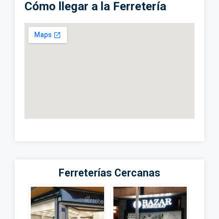
Cómo llegar a la Ferretería
Ferreterías Cercanas