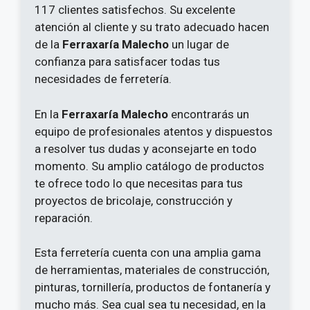
117 clientes satisfechos. Su excelente
atención al cliente y su trato adecuado hacen
de la
Ferraxaría Malecho
un lugar de
confianza para satisfacer todas tus
necesidades de ferretería.
En la
Ferraxaría Malecho
encontrarás un
equipo de profesionales atentos y dispuestos
a resolver tus dudas y aconsejarte en todo
momento. Su amplio catálogo de productos
te ofrece todo lo que necesitas para tus
proyectos de bricolaje, construcción y
reparación.
Esta ferretería cuenta con una amplia gama
de herramientas, materiales de construcción,
pinturas, tornillería, productos de fontanería y
mucho más. Sea cual sea tu necesidad, en la