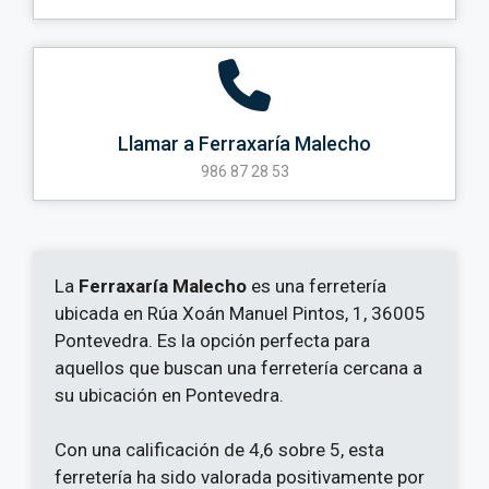
Llamar a Ferraxaría Malecho
986 87 28 53
La
Ferraxaría Malecho
es una ferretería
ubicada en Rúa Xoán Manuel Pintos, 1, 36005
Pontevedra. Es la opción perfecta para
aquellos que buscan una ferretería cercana a
su ubicación en Pontevedra.
Con una calificación de 4,6 sobre 5, esta
ferretería ha sido valorada positivamente por