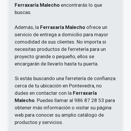
Ferraxaría Malecho
encontrarás lo que
buscas.
Además, la
Ferraxaría Malecho
ofrece un
servicio de entrega a domicilio para mayor
comodidad de sus clientes. No importa si
necesitas productos de ferretería para un
proyecto grande o pequeño, ellos se
encargarán de llevarlo hasta tu puerta.
Si estás buscando una ferretería de confianza
cerca de tu ubicación en Pontevedra, no
dudes en contactar con la
Ferraxaría
Malecho
. Puedes llamar al 986 87 28 53 para
obtener más información o visitar su página
web para conocer su amplio catálogo de
productos y servicios.