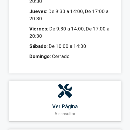
20:30
Jueves:
De 9:30 a 14:00, De 17:00 a
20:30
Viernes:
De 9:30 a 14:00, De 17:00 a
20:30
Sábado:
De 10:00 a 14:00
Domingo:
Cerrado
Ver Página
A consultar