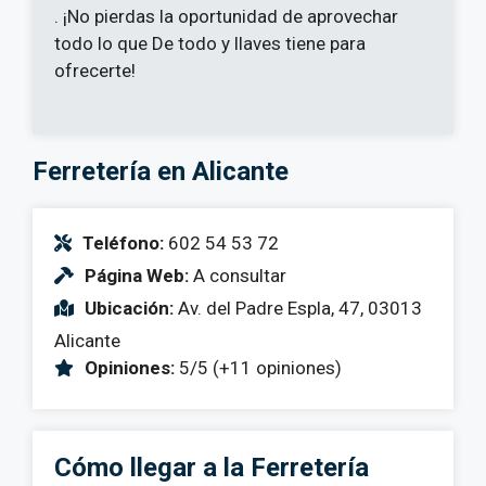
. ¡No pierdas la oportunidad de aprovechar
todo lo que De todo y llaves tiene para
ofrecerte!
Ferretería en Alicante
Teléfono:
602 54 53 72
Página Web:
A consultar
Ubicación:
Av. del Padre Espla, 47, 03013
Alicante
Opiniones:
5/5 (+11 opiniones)
Cómo llegar a la Ferretería