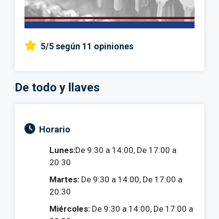
5/5
según 11 opiniones
De todo y llaves
Horario
Lunes:
De 9:30 a 14:00, De 17:00 a
20:30
Martes:
De 9:30 a 14:00, De 17:00 a
20:30
Miércoles:
De 9:30 a 14:00, De 17:00 a