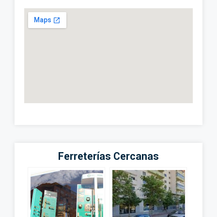
Ferreterías Cercanas