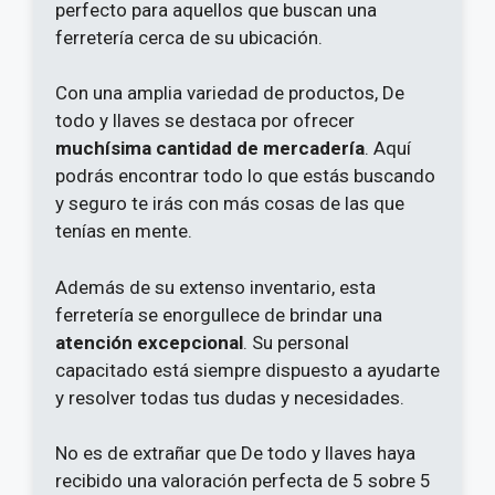
perfecto para aquellos que buscan una
ferretería cerca de su ubicación.
Con una amplia variedad de productos, De
todo y llaves se destaca por ofrecer
muchísima cantidad de mercadería
. Aquí
podrás encontrar todo lo que estás buscando
y seguro te irás con más cosas de las que
tenías en mente.
Además de su extenso inventario, esta
ferretería se enorgullece de brindar una
atención excepcional
. Su personal
capacitado está siempre dispuesto a ayudarte
y resolver todas tus dudas y necesidades.
No es de extrañar que De todo y llaves haya
recibido una valoración perfecta de 5 sobre 5