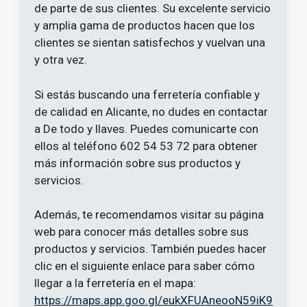
de parte de sus clientes. Su excelente servicio
y amplia gama de productos hacen que los
clientes se sientan satisfechos y vuelvan una
y otra vez.
Si estás buscando una ferretería confiable y
de calidad en Alicante, no dudes en contactar
a De todo y llaves. Puedes comunicarte con
ellos al teléfono 602 54 53 72 para obtener
más información sobre sus productos y
servicios.
Además, te recomendamos visitar su página
web para conocer más detalles sobre sus
productos y servicios. También puedes hacer
clic en el siguiente enlace para saber cómo
llegar a la ferretería en el mapa:
https://maps.app.goo.gl/eukXFUAneooN59iK9