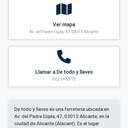
Ver mapa
Av. del Padre Espla, 47, 03013 Alicante
Llamar a De todo y llaves
602 54 53 72
De todo y llaves es una ferretería ubicada en
Av. del Padre Espla, 47, 03013 Alicante, en la
ciudad de Alicante (Alacant). Es el lugar