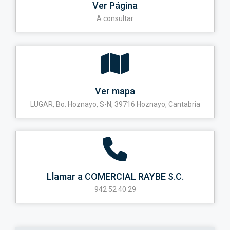
Ver Página
A consultar
Ver mapa
LUGAR, Bo. Hoznayo, S-N, 39716 Hoznayo, Cantabria
Llamar a COMERCIAL RAYBE S.C.
942 52 40 29