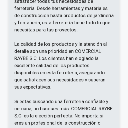
satisfacer todas tus necesidades de
ferretería. Desde herramientas y materiales
de construcción hasta productos de jardinería
y fontanería, esta ferretería tiene todo lo que
necesitas para tus proyectos.
La calidad de los productos y la atención al
detalle son una prioridad en COMERCIAL
RAYBE S.C. Los clientes han elogiado la
excelente calidad de los productos
disponibles en esta ferretería, asegurando
que satisfacen sus necesidades y superan
sus expectativas.
Si estás buscando una ferretería confiable y
cercana, no busques más. COMERCIAL RAYBE
S.C. es la elección perfecta. No importa si
eres un profesional de la construcción o