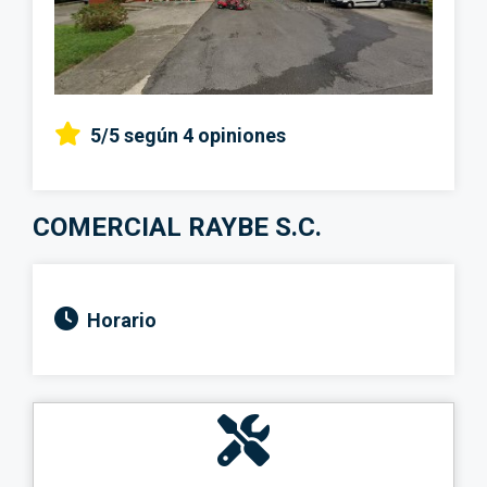
5/5
según 4 opiniones
COMERCIAL RAYBE S.C.
Horario