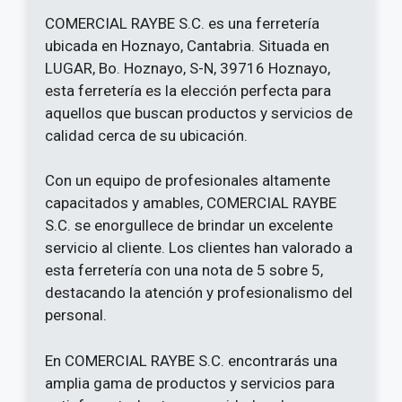
COMERCIAL RAYBE S.C. es una ferretería
ubicada en Hoznayo, Cantabria. Situada en
LUGAR, Bo. Hoznayo, S-N, 39716 Hoznayo,
esta ferretería es la elección perfecta para
aquellos que buscan productos y servicios de
calidad cerca de su ubicación.
Con un equipo de profesionales altamente
capacitados y amables, COMERCIAL RAYBE
S.C. se enorgullece de brindar un excelente
servicio al cliente. Los clientes han valorado a
esta ferretería con una nota de 5 sobre 5,
destacando la atención y profesionalismo del
personal.
En COMERCIAL RAYBE S.C. encontrarás una
amplia gama de productos y servicios para