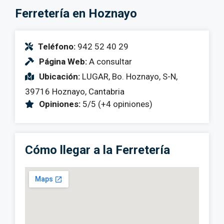
Ferretería en Hoznayo
Teléfono:
942 52 40 29
Página Web:
A consultar
Ubicación:
LUGAR, Bo. Hoznayo, S-N,
39716 Hoznayo, Cantabria
Opiniones:
5/5 (+4 opiniones)
Cómo llegar a la Ferretería