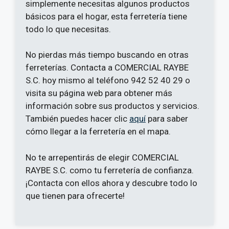
simplemente necesitas algunos productos
básicos para el hogar, esta ferretería tiene
todo lo que necesitas.
No pierdas más tiempo buscando en otras
ferreterías. Contacta a COMERCIAL RAYBE
S.C. hoy mismo al teléfono 942 52 40 29 o
visita su página web para obtener más
información sobre sus productos y servicios.
También puedes hacer clic
aquí
para saber
cómo llegar a la ferretería en el mapa.
No te arrepentirás de elegir COMERCIAL
RAYBE S.C. como tu ferretería de confianza.
¡Contacta con ellos ahora y descubre todo lo
que tienen para ofrecerte!