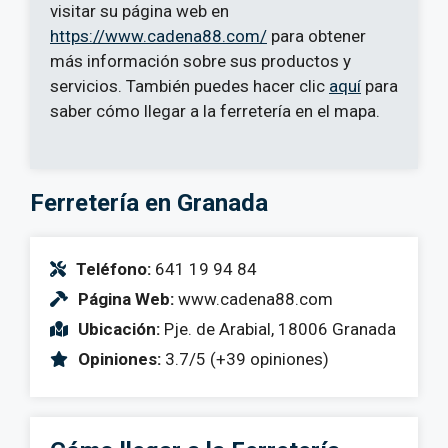
visitar su página web en
https://www.cadena88.com/
para obtener
más información sobre sus productos y
servicios. También puedes hacer clic
aquí
para
saber cómo llegar a la ferretería en el mapa.
Ferretería en Granada
Teléfono:
641 19 94 84
Página Web:
www.cadena88.com
Ubicación:
Pje. de Arabial, 18006 Granada
Opiniones:
3.7/5 (+39 opiniones)