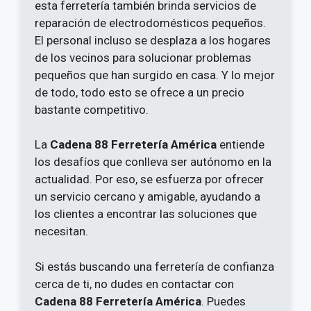
esta ferretería también brinda servicios de
reparación de electrodomésticos pequeños.
El personal incluso se desplaza a los hogares
de los vecinos para solucionar problemas
pequeños que han surgido en casa. Y lo mejor
de todo, todo esto se ofrece a un precio
bastante competitivo.
La
Cadena 88 Ferretería América
entiende
los desafíos que conlleva ser autónomo en la
actualidad. Por eso, se esfuerza por ofrecer
un servicio cercano y amigable, ayudando a
los clientes a encontrar las soluciones que
necesitan.
Si estás buscando una ferretería de confianza
cerca de ti, no dudes en contactar con
Cadena 88 Ferretería América
. Puedes