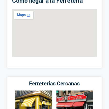
Cómo llegar a la Ferretería
Ferreterías Cercanas