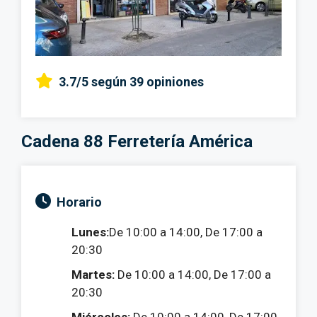
3.7/5
según 39 opiniones
Cadena 88 Ferretería América
Horario
Lunes:
De 10:00 a 14:00, De 17:00 a
20:30
Martes:
De 10:00 a 14:00, De 17:00 a
20:30