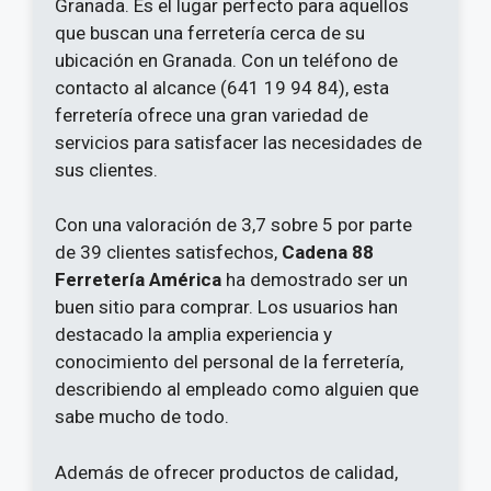
Granada. Es el lugar perfecto para aquellos
que buscan una ferretería cerca de su
ubicación en Granada. Con un teléfono de
contacto al alcance (641 19 94 84), esta
ferretería ofrece una gran variedad de
servicios para satisfacer las necesidades de
sus clientes.
Con una valoración de 3,7 sobre 5 por parte
de 39 clientes satisfechos,
Cadena 88
Ferretería América
ha demostrado ser un
buen sitio para comprar. Los usuarios han
destacado la amplia experiencia y
conocimiento del personal de la ferretería,
describiendo al empleado como alguien que
sabe mucho de todo.
Además de ofrecer productos de calidad,