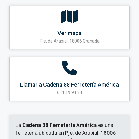
Ver mapa
Pje. de Arabial, 18006 Granada
Llamar a Cadena 88 Ferretería América
641 19 94 84
La
Cadena 88 Ferretería América
es una
ferretería ubicada en Pje. de Arabial, 18006