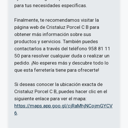
para tus necesidades específicas.
Finalmente, te recomendamos visitar la
página web de Cristaluz Porcel C B para
obtener más información sobre sus
productos y servicios. También puedes
contactarlos a través del teléfono 958 81 11
50 para resolver cualquier duda o realizar un
pedido. ¡No esperes más y descubre todo lo
que esta ferretería tiene para ofrecerte!
Si deseas conocer la ubicación exacta de
Cristaluz Porcel C B, puedes hacer clic en el
siguiente enlace para ver el mapa:
https://maps.app.goo.gl/cjRaMhjNCojmGYCV
6
.