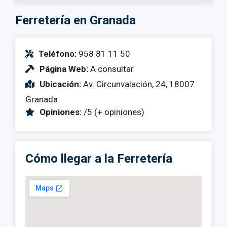
Ferretería en Granada
Teléfono:
958 81 11 50
Página Web:
A consultar
Ubicación:
Av. Circunvalación, 24, 18007
Granada
Opiniones:
/5 (+ opiniones)
Cómo llegar a la Ferretería