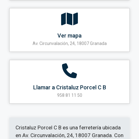
Ver mapa
Av. Circunvalación, 24, 18007 Granada
Llamar a Cristaluz Porcel C B
958 81 11 50
Cristaluz Porcel C B es una ferretería ubicada
en Av. Circunvalación, 24, 18007 Granada. Con