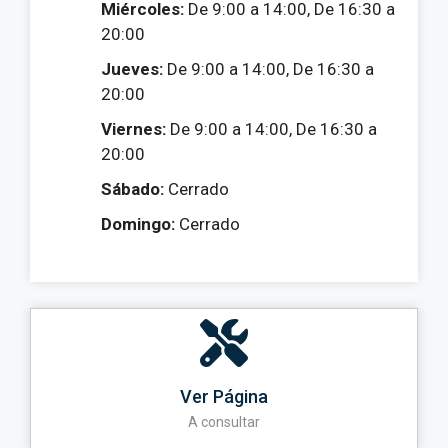
Miércoles:
De 9:00 a 14:00, De 16:30 a
20:00
Jueves:
De 9:00 a 14:00, De 16:30 a
20:00
Viernes:
De 9:00 a 14:00, De 16:30 a
20:00
Sábado:
Cerrado
Domingo:
Cerrado
Ver Página
A consultar