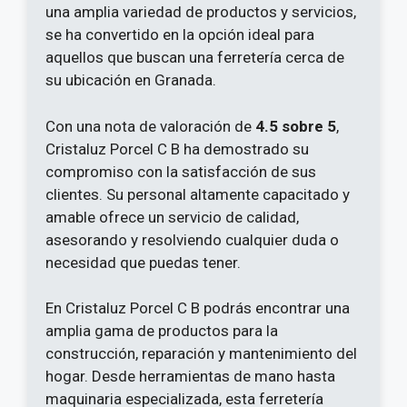
una amplia variedad de productos y servicios,
se ha convertido en la opción ideal para
aquellos que buscan una ferretería cerca de
su ubicación en Granada.
Con una nota de valoración de
4.5 sobre 5
,
Cristaluz Porcel C B ha demostrado su
compromiso con la satisfacción de sus
clientes. Su personal altamente capacitado y
amable ofrece un servicio de calidad,
asesorando y resolviendo cualquier duda o
necesidad que puedas tener.
En Cristaluz Porcel C B podrás encontrar una
amplia gama de productos para la
construcción, reparación y mantenimiento del
hogar. Desde herramientas de mano hasta
maquinaria especializada, esta ferretería