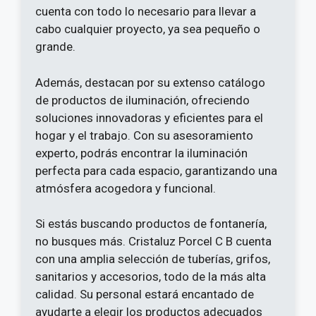
cuenta con todo lo necesario para llevar a
cabo cualquier proyecto, ya sea pequeño o
grande.
Además, destacan por su extenso catálogo
de productos de iluminación, ofreciendo
soluciones innovadoras y eficientes para el
hogar y el trabajo. Con su asesoramiento
experto, podrás encontrar la iluminación
perfecta para cada espacio, garantizando una
atmósfera acogedora y funcional.
Si estás buscando productos de fontanería,
no busques más. Cristaluz Porcel C B cuenta
con una amplia selección de tuberías, grifos,
sanitarios y accesorios, todo de la más alta
calidad. Su personal estará encantado de
ayudarte a elegir los productos adecuados