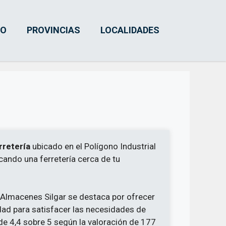
IO
PROVINCIAS
LOCALIDADES
rretería
ubicado en el Polígono Industrial
cando una ferretería cerca de tu
, Almacenes Silgar se destaca por ofrecer
dad para satisfacer las necesidades de
de 4,4 sobre 5 según la valoración de 177