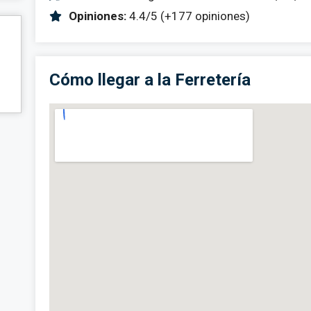
Opiniones:
4.4/5 (+177 opiniones)
Cómo llegar a la Ferretería