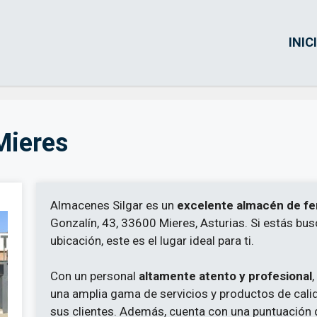
INIC
Mieres
Almacenes Silgar es un
excelente almacén de fe
Gonzalín, 43, 33600 Mieres, Asturias. Si estás bus
ubicación, este es el lugar ideal para ti.
Con un personal
altamente atento y profesional
una amplia gama de servicios y productos de cali
sus clientes. Además, cuenta con una puntuación 