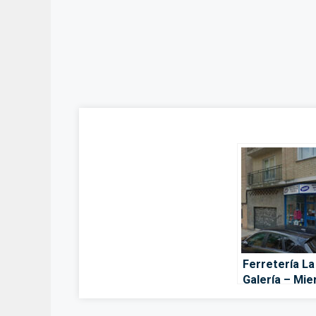
Ferretería La
Galería – Mie