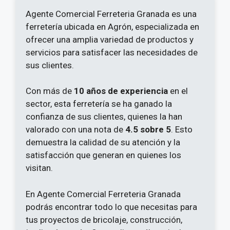
Agente Comercial Ferreteria Granada es una
ferretería ubicada en Agrón, especializada en
ofrecer una amplia variedad de productos y
servicios para satisfacer las necesidades de
sus clientes.
Con más de
10 años de experiencia
en el
sector, esta ferretería se ha ganado la
confianza de sus clientes, quienes la han
valorado con una nota de
4.5 sobre 5
. Esto
demuestra la calidad de su atención y la
satisfacción que generan en quienes los
visitan.
En Agente Comercial Ferreteria Granada
podrás encontrar todo lo que necesitas para
tus proyectos de bricolaje, construcción,