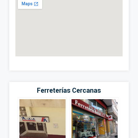
Ferreterías Cercanas