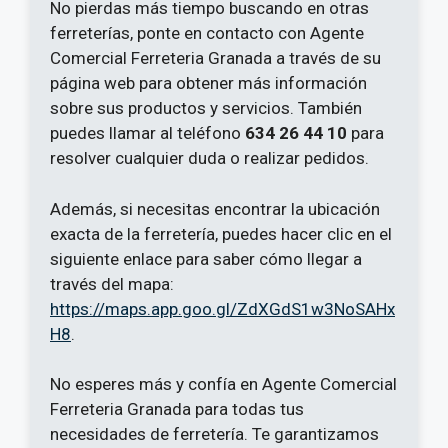
No pierdas más tiempo buscando en otras
ferreterías, ponte en contacto con Agente
Comercial Ferreteria Granada a través de su
página web para obtener más información
sobre sus productos y servicios. También
puedes llamar al teléfono
634 26 44 10
para
resolver cualquier duda o realizar pedidos.
Además, si necesitas encontrar la ubicación
exacta de la ferretería, puedes hacer clic en el
siguiente enlace para saber cómo llegar a
través del mapa:
https://maps.app.goo.gl/ZdXGdS1w3NoSAHx
H8
.
No esperes más y confía en Agente Comercial
Ferreteria Granada para todas tus
necesidades de ferretería. Te garantizamos