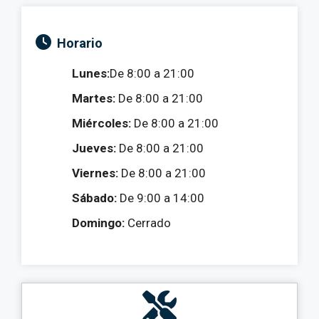
Horario
Lunes:
De 8:00 a 21:00
Martes:
De 8:00 a 21:00
Miércoles:
De 8:00 a 21:00
Jueves:
De 8:00 a 21:00
Viernes:
De 8:00 a 21:00
Sábado:
De 9:00 a 14:00
Domingo:
Cerrado