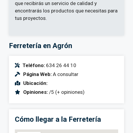
que recibirás un servicio de calidad y
encontrarás los productos que necesitas para
tus proyectos.
Ferretería en Agrón
Teléfono:
634 26 44 10
Página Web:
A consultar
Ubicación:
Opiniones:
/5 (+ opiniones)
Cómo llegar a la Ferretería