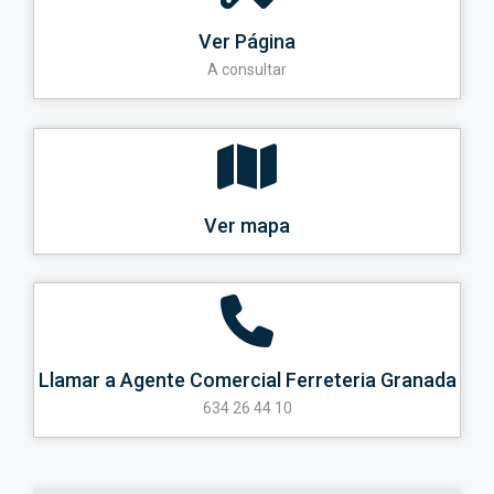
Ver Página
A consultar
Ver mapa
Llamar a Agente Comercial Ferreteria Granada
634 26 44 10