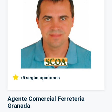
/5
según opiniones
Agente Comercial Ferreteria
Granada