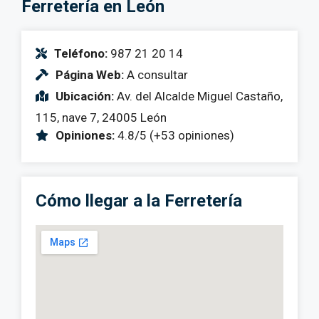
Ferretería en León
Teléfono:
987 21 20 14
Página Web:
A consultar
Ubicación:
Av. del Alcalde Miguel Castaño,
115, nave 7, 24005 León
Opiniones:
4.8/5 (+53 opiniones)
Cómo llegar a la Ferretería