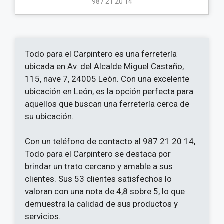
987 21 20 14
Todo para el Carpintero es una ferretería
ubicada en Av. del Alcalde Miguel Castaño,
115, nave 7, 24005 León. Con una excelente
ubicación en León, es la opción perfecta para
aquellos que buscan una ferretería cerca de
su ubicación.
Con un teléfono de contacto al 987 21 20 14,
Todo para el Carpintero se destaca por
brindar un trato cercano y amable a sus
clientes. Sus 53 clientes satisfechos lo
valoran con una nota de 4,8 sobre 5, lo que
demuestra la calidad de sus productos y
servicios.