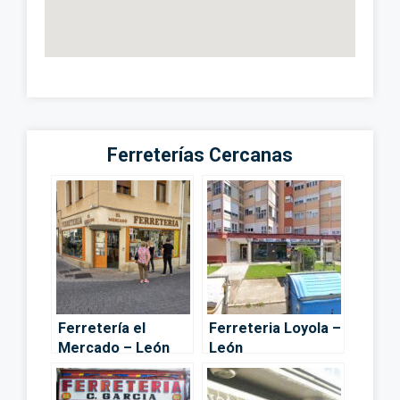
Ferreterías Cercanas
Ferretería el
Ferreteria Loyola –
Mercado – León
León