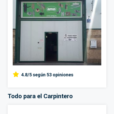
4.8/5
según 53 opiniones
Todo para el Carpintero