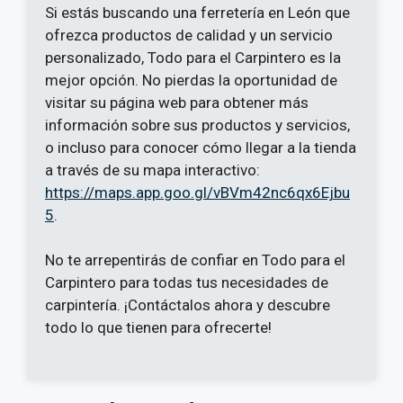
Si estás buscando una ferretería en León que
ofrezca productos de calidad y un servicio
personalizado, Todo para el Carpintero es la
mejor opción. No pierdas la oportunidad de
visitar su página web para obtener más
información sobre sus productos y servicios,
o incluso para conocer cómo llegar a la tienda
a través de su mapa interactivo:
https://maps.app.goo.gl/vBVm42nc6qx6Ejbu
5
.
No te arrepentirás de confiar en Todo para el
Carpintero para todas tus necesidades de
carpintería. ¡Contáctalos ahora y descubre
todo lo que tienen para ofrecerte!