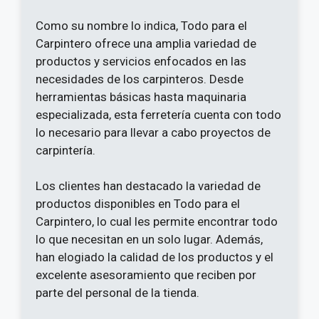
Como su nombre lo indica, Todo para el
Carpintero ofrece una amplia variedad de
productos y servicios enfocados en las
necesidades de los carpinteros. Desde
herramientas básicas hasta maquinaria
especializada, esta ferretería cuenta con todo
lo necesario para llevar a cabo proyectos de
carpintería.
Los clientes han destacado la variedad de
productos disponibles en Todo para el
Carpintero, lo cual les permite encontrar todo
lo que necesitan en un solo lugar. Además,
han elogiado la calidad de los productos y el
excelente asesoramiento que reciben por
parte del personal de la tienda.