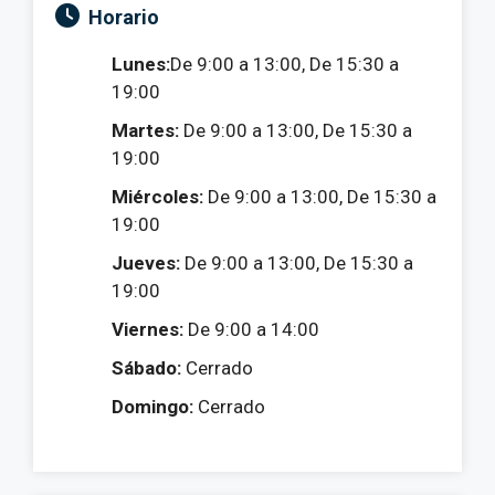
Horario
Lunes:
De 9:00 a 13:00, De 15:30 a
19:00
Martes:
De 9:00 a 13:00, De 15:30 a
19:00
Miércoles:
De 9:00 a 13:00, De 15:30 a
19:00
Jueves:
De 9:00 a 13:00, De 15:30 a
19:00
Viernes:
De 9:00 a 14:00
Sábado:
Cerrado
Domingo:
Cerrado