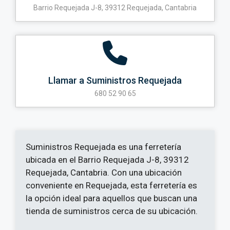
Barrio Requejada J-8, 39312 Requejada, Cantabria
Llamar a Suministros Requejada
680 52 90 65
Suministros Requejada es una ferretería
ubicada en el Barrio Requejada J-8, 39312
Requejada, Cantabria. Con una ubicación
conveniente en Requejada, esta ferretería es
la opción ideal para aquellos que buscan una
tienda de suministros cerca de su ubicación.