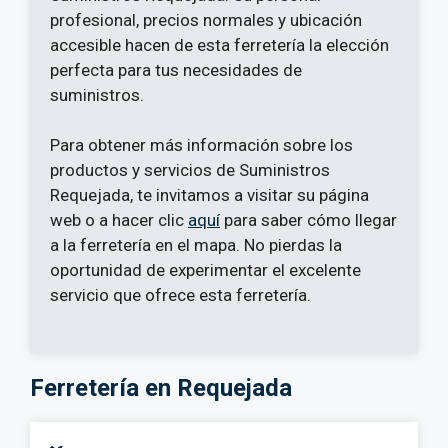
profesional, precios normales y ubicación
accesible hacen de esta ferretería la elección
perfecta para tus necesidades de
suministros.
Para obtener más información sobre los
productos y servicios de Suministros
Requejada, te invitamos a visitar su página
web o a hacer clic
aquí
para saber cómo llegar
a la ferretería en el mapa. No pierdas la
oportunidad de experimentar el excelente
servicio que ofrece esta ferretería.
Ferretería en Requejada