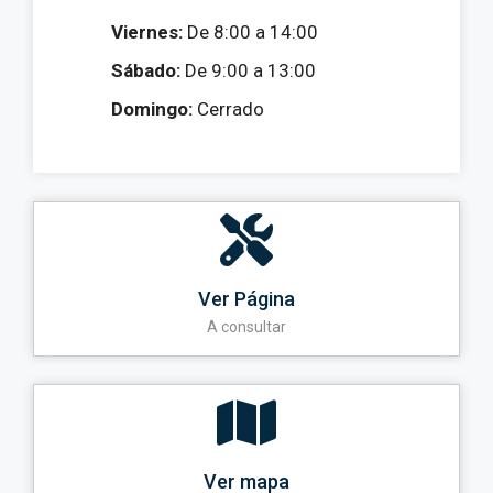
Viernes:
De 8:00 a 14:00
Sábado:
De 9:00 a 13:00
Domingo:
Cerrado
Ver Página
A consultar
Ver mapa