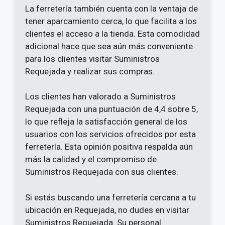
La ferretería también cuenta con la ventaja de
tener aparcamiento cerca, lo que facilita a los
clientes el acceso a la tienda. Esta comodidad
adicional hace que sea aún más conveniente
para los clientes visitar Suministros
Requejada y realizar sus compras.
Los clientes han valorado a Suministros
Requejada con una puntuación de 4,4 sobre 5,
lo que refleja la satisfacción general de los
usuarios con los servicios ofrecidos por esta
ferretería. Esta opinión positiva respalda aún
más la calidad y el compromiso de
Suministros Requejada con sus clientes.
Si estás buscando una ferretería cercana a tu
ubicación en Requejada, no dudes en visitar
Suministros Requejada. Su personal