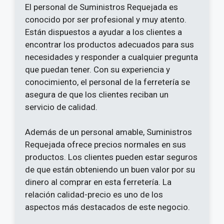
El personal de Suministros Requejada es
conocido por ser profesional y muy atento.
Están dispuestos a ayudar a los clientes a
encontrar los productos adecuados para sus
necesidades y responder a cualquier pregunta
que puedan tener. Con su experiencia y
conocimiento, el personal de la ferretería se
asegura de que los clientes reciban un
servicio de calidad.
Además de un personal amable, Suministros
Requejada ofrece precios normales en sus
productos. Los clientes pueden estar seguros
de que están obteniendo un buen valor por su
dinero al comprar en esta ferretería. La
relación calidad-precio es uno de los
aspectos más destacados de este negocio.