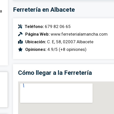
Ferretería en Albacete
 a
Teléfono:
679 82 06 65
Página Web:
www.ferreterialamancha.com
Ubicación:
C. E, 58, 02007 Albacete
Opiniones:
4.9/5 (+8 opiniones)
Cómo llegar a la Ferretería