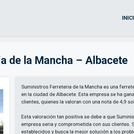
INIC
ia de la Mancha – Albacete
Suministros Ferreteria de la Mancha es una ferrete
en la ciudad de Albacete. Esta empresa se ha gan
clientes, quienes la valoran con una nota de 4,9 so
Esta valoración tan positiva se debe a que Sumini
empresa seria y comprometida con sus clientes. 
establecidos y busca la mejor solución a los prob