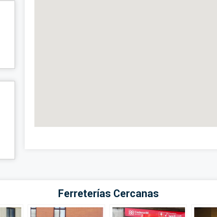
Ferreterías Cercanas