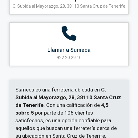
C. Subida al Mayorazgo, 28, 38110 Santa Cruz de Tenerife
Llamar a Sumeca
922 20 29 10
Sumeca es una ferretería ubicada en
C.
Subida al Mayorazgo, 28, 38110 Santa Cruz
de Tenerife
. Con una calificación de
4,5
sobre 5
por parte de 106 clientes
satisfechos, es una opción confiable para
aquellos que buscan una ferretería cerca de
su ubicación en Santa Cruz de Tenerife.