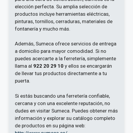
elección perfecta. Su amplia selección de
productos incluye herramientas eléctricas,
pinturas, tornillos, cerraduras, materiales de
fontanería y mucho más.
Además, Sumeca ofrece servicios de entrega
a domicilio para mayor comodidad. Si no
puedes acercarte a la ferretería, simplemente
llama al
922 20 29 10
y ellos se encargarán
de llevar tus productos directamente a tu
puerta.
Si estás buscando una ferretería confiable,
cercana y con una excelente reputación, no
dudes en visitar Sumeca. Puedes obtener más
información y explorar su catálogo completo
de productos en su página web:
http://www.sumeca.es/
.