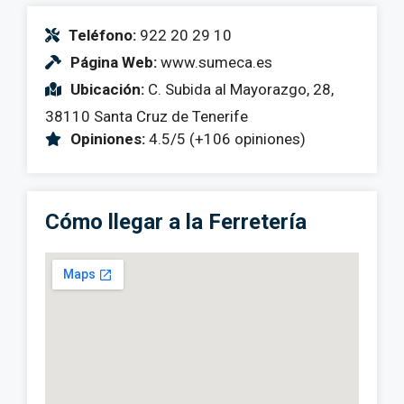
Teléfono:
922 20 29 10
Página Web:
www.sumeca.es
Ubicación:
C. Subida al Mayorazgo, 28,
38110 Santa Cruz de Tenerife
Opiniones:
4.5/5 (+106 opiniones)
Cómo llegar a la Ferretería