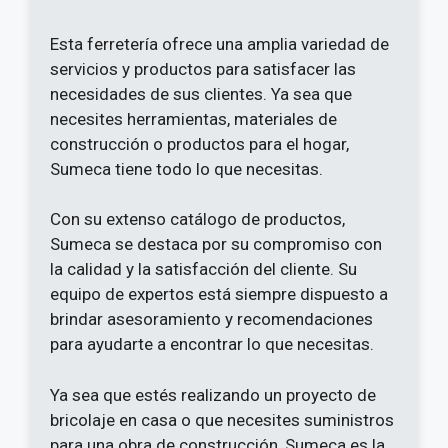
Esta ferretería ofrece una amplia variedad de
servicios y productos para satisfacer las
necesidades de sus clientes. Ya sea que
necesites herramientas, materiales de
construcción o productos para el hogar,
Sumeca tiene todo lo que necesitas.
Con su extenso catálogo de productos,
Sumeca se destaca por su compromiso con
la calidad y la satisfacción del cliente. Su
equipo de expertos está siempre dispuesto a
brindar asesoramiento y recomendaciones
para ayudarte a encontrar lo que necesitas.
Ya sea que estés realizando un proyecto de
bricolaje en casa o que necesites suministros
para una obra de construcción, Sumeca es la