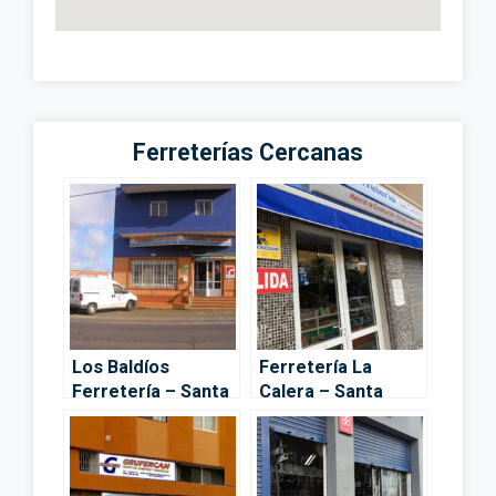
Ferreterías Cercanas
Los Baldíos
Ferretería La
Ferretería – Santa
Calera – Santa
Cruz de Tenerife
Cruz de Tenerife