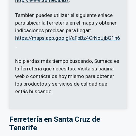
También puedes utilizar el siguiente enlace
para ubicar la ferretería en el mapa y obtener
indicaciones precisas para llegar:
https://maps.app.goo.gl/aFpBz4CrNoJjbG1h6
.
No pierdas más tiempo buscando, Sumeca es
la ferretería que necesitas. Visita su página
web o contáctalos hoy mismo para obtener
los productos y servicios de calidad que
estás buscando.
Ferretería en Santa Cruz de
Tenerife