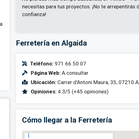
necesitas para tus proyectos. ¡No te arrepentirás 
confianza!
 a
Ferretería en Algaida
Teléfono:
971 66 50 07
Página Web:
A consultar
Ubicación:
Carrer d’Antoni Maura, 35, 07210 Al
Opiniones:
4.3/5 (+45 opiniones)
Cómo llegar a la Ferretería