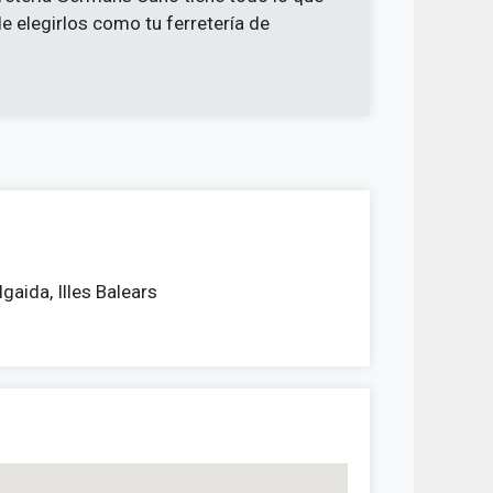
de elegirlos como tu ferretería de
gaida, Illes Balears