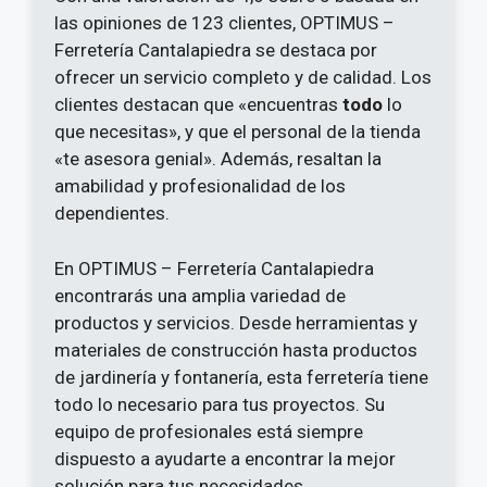
las opiniones de 123 clientes, OPTIMUS –
Ferretería Cantalapiedra se destaca por
ofrecer un servicio completo y de calidad. Los
clientes destacan que «encuentras
todo
lo
que necesitas», y que el personal de la tienda
«te asesora genial». Además, resaltan la
amabilidad y profesionalidad de los
dependientes.
En OPTIMUS – Ferretería Cantalapiedra
encontrarás una amplia variedad de
productos y servicios. Desde herramientas y
materiales de construcción hasta productos
de jardinería y fontanería, esta ferretería tiene
todo lo necesario para tus proyectos. Su
equipo de profesionales está siempre
dispuesto a ayudarte a encontrar la mejor
solución para tus necesidades.