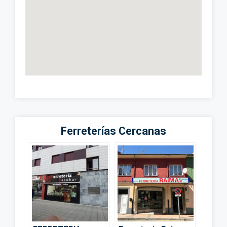
Ferreterías Cercanas