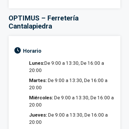
OPTIMUS – Ferretería
Cantalapiedra
Horario
Lunes:
De 9:00 a 13:30, De 16:00 a
20:00
Martes:
De 9:00 a 13:30, De 16:00 a
20:00
Miércoles:
De 9:00 a 13:30, De 16:00 a
20:00
Jueves:
De 9:00 a 13:30, De 16:00 a
20:00