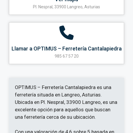
Pl. Nespral, 33900 Langreo, Asturias
Llamar a OPTIMUS – Ferretería Cantalapiedra
985 67 57 20
OPTIMUS – Ferretería Cantalapiedra es una
ferretería situada en Langreo, Asturias.
Ubicada en Pl. Nespral, 33900 Langreo, es una
excelente opción para aquellos que buscan
una ferretería cerca de su ubicación.
Con una valoración de 4,6 sobre 5 basada en