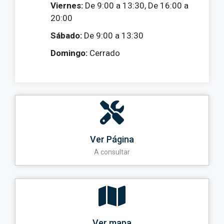
Viernes:
De 9:00 a 13:30, De 16:00 a
20:00
Sábado:
De 9:00 a 13:30
Domingo:
Cerrado
Ver Página
A consultar
Ver mapa