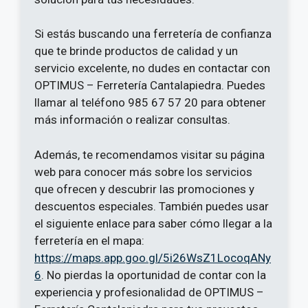
Si estás buscando una ferretería de confianza
que te brinde productos de calidad y un
servicio excelente, no dudes en contactar con
OPTIMUS – Ferretería Cantalapiedra. Puedes
llamar al teléfono 985 67 57 20 para obtener
más información o realizar consultas.
Además, te recomendamos visitar su página
web para conocer más sobre los servicios
que ofrecen y descubrir las promociones y
descuentos especiales. También puedes usar
el siguiente enlace para saber cómo llegar a la
ferretería en el mapa:
https://maps.app.goo.gl/5i26WsZ1LocoqANy
6
. No pierdas la oportunidad de contar con la
experiencia y profesionalidad de OPTIMUS –