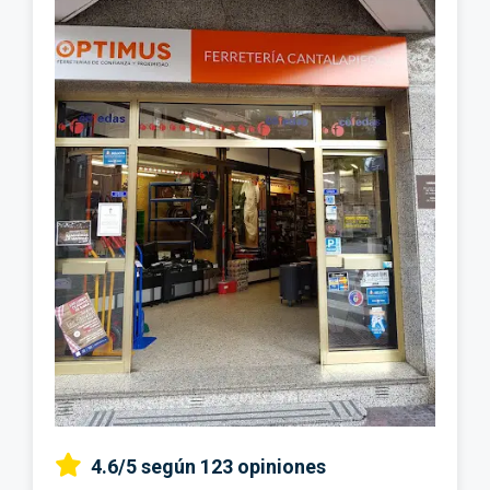
4.6/5
según 123 opiniones