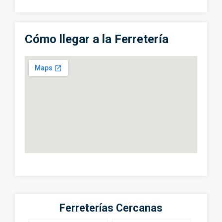
Cómo llegar a la Ferretería
Ferreterías Cercanas