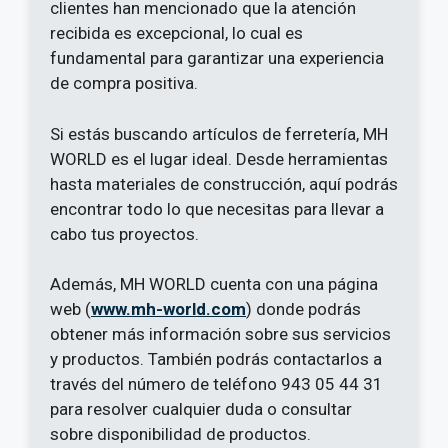
clientes han mencionado que la atención
recibida es excepcional, lo cual es
fundamental para garantizar una experiencia
de compra positiva.
Si estás buscando artículos de ferretería, MH
WORLD es el lugar ideal. Desde herramientas
hasta materiales de construcción, aquí podrás
encontrar todo lo que necesitas para llevar a
cabo tus proyectos.
Además, MH WORLD cuenta con una página
web (
www.mh-world.com
) donde podrás
obtener más información sobre sus servicios
y productos. También podrás contactarlos a
través del número de teléfono 943 05 44 31
para resolver cualquier duda o consultar
sobre disponibilidad de productos.