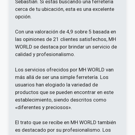
Sebastián. Si estás buscando una ferretería
cerca de tu ubicación, esta es una excelente
opción.
Con una valoración de 4,9 sobre 5 basada en
las opiniones de 21 clientes satisfechos, MH
WORLD se destaca por brindar un servicio de
calidad y profesionalismo.
Los servicios ofrecidos por MH WORLD van
más allá de ser una simple ferretería. Los
usuarios han elogiado la variedad de
productos que se pueden encontrar en este
establecimiento, siendo descritos como
«diferentes y preciosos».
El trato que se recibe en MH WORLD también
es destacado por su profesionalismo. Los