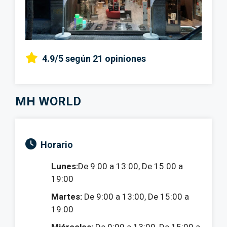
4.9/5
según 21 opiniones
MH WORLD
Horario
Lunes:
De 9:00 a 13:00, De 15:00 a
19:00
Martes:
De 9:00 a 13:00, De 15:00 a
19:00