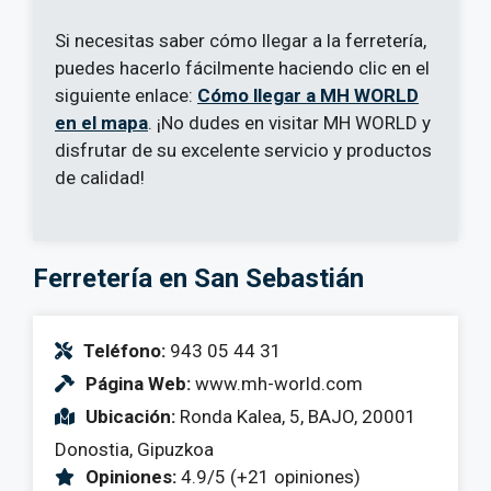
Si necesitas saber cómo llegar a la ferretería,
puedes hacerlo fácilmente haciendo clic en el
siguiente enlace:
Cómo llegar a MH WORLD
en el mapa
. ¡No dudes en visitar MH WORLD y
disfrutar de su excelente servicio y productos
de calidad!
Ferretería en San Sebastián
Teléfono:
943 05 44 31
Página Web:
www.mh-world.com
Ubicación:
Ronda Kalea, 5, BAJO, 20001
Donostia, Gipuzkoa
Opiniones:
4.9/5 (+21 opiniones)