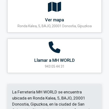
Ver mapa
Ronda Kalea, 5, BAJO, 20001 Donostia, Gipuzkoa
Llamar a MH WORLD
943 05 44 31
La Ferretería MH WORLD se encuentra
ubicada en Ronda Kalea, 5, BAJO, 20001
Donostia, Gipuzkoa, en la ciudad de San