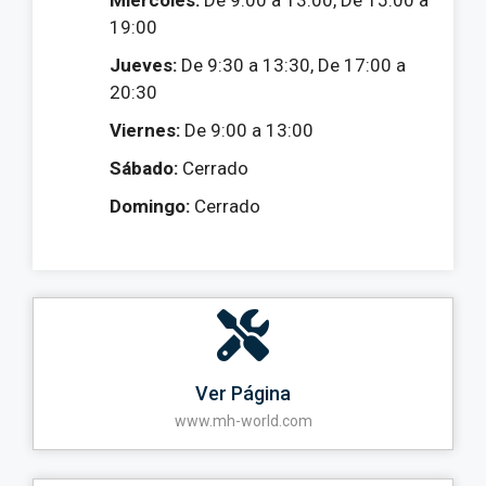
Miércoles:
De 9:00 a 13:00, De 15:00 a
19:00
Jueves:
De 9:30 a 13:30, De 17:00 a
20:30
Viernes:
De 9:00 a 13:00
Sábado:
Cerrado
Domingo:
Cerrado
Ver Página
www.mh-world.com