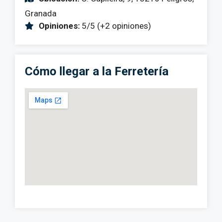
Granada
Opiniones:
5/5 (+2 opiniones)
Cómo llegar a la Ferretería