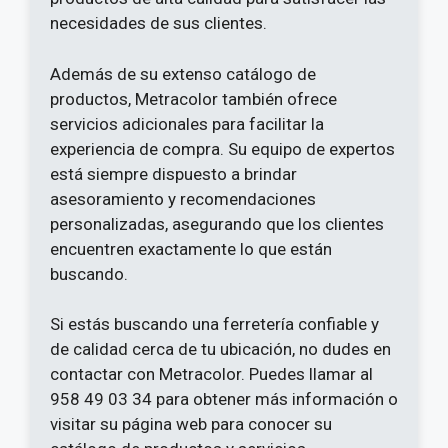
necesidades de sus clientes.
Además de su extenso catálogo de
productos, Metracolor también ofrece
servicios adicionales para facilitar la
experiencia de compra. Su equipo de expertos
está siempre dispuesto a brindar
asesoramiento y recomendaciones
personalizadas, asegurando que los clientes
encuentren exactamente lo que están
buscando.
Si estás buscando una ferretería confiable y
de calidad cerca de tu ubicación, no dudes en
contactar con Metracolor. Puedes llamar al
958 49 03 34 para obtener más información o
visitar su página web para conocer su