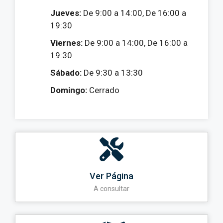
Jueves:
De 9:00 a 14:00, De 16:00 a
19:30
Viernes:
De 9:00 a 14:00, De 16:00 a
19:30
Sábado:
De 9:30 a 13:30
Domingo:
Cerrado
Ver Página
A consultar