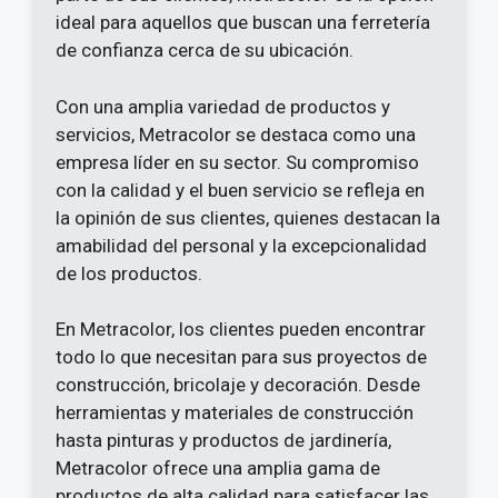
ideal para aquellos que buscan una ferretería
de confianza cerca de su ubicación.
Con una amplia variedad de productos y
servicios, Metracolor se destaca como una
empresa líder en su sector. Su compromiso
con la calidad y el buen servicio se refleja en
la opinión de sus clientes, quienes destacan la
amabilidad del personal y la excepcionalidad
de los productos.
En Metracolor, los clientes pueden encontrar
todo lo que necesitan para sus proyectos de
construcción, bricolaje y decoración. Desde
herramientas y materiales de construcción
hasta pinturas y productos de jardinería,
Metracolor ofrece una amplia gama de
productos de alta calidad para satisfacer las