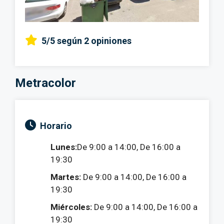
5/5
según 2 opiniones
Metracolor
Horario
Lunes:
De 9:00 a 14:00, De 16:00 a
19:30
Martes:
De 9:00 a 14:00, De 16:00 a
19:30
Miércoles:
De 9:00 a 14:00, De 16:00 a
19:30