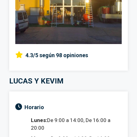
4.3/5
según 98 opiniones
LUCAS Y KEVIM
Horario
Lunes:
De 9:00 a 14:00, De 16:00 a
20:00