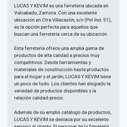
LUCAS Y KEVIM es una ferretería ubicada en
Valcabado, Zamora. Con una excelente
ubicación en Ctra Villacastin, s/n (Pol Ind. 51),
es la opción perfecta para aquellos que
buscan una ferretería cerca de su ubicación.
Esta ferretería ofrece una amplia gama de
productos de alta calidad a precios muy
competitivos. Desde herramientas y
materiales de construcción hasta productos
para el hogar y el jardín, LUCAS Y KEVIM tiene
un poco de todo. Los clientes han elogiado la
variedad de productos disponibles y la
relación calidad-precio.
Además de su amplio catálogo de productos,
LUCAS Y KEVIM se destaca por su excelente
servicio al cliente. El personal de la ferretería