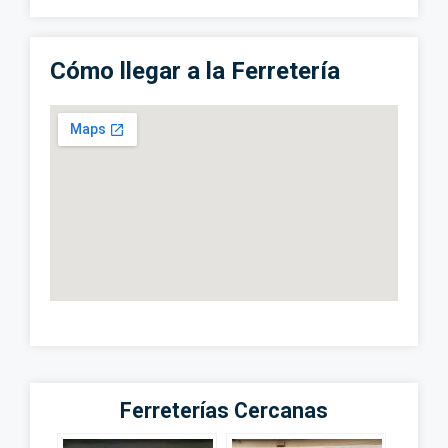
Cómo llegar a la Ferretería
Ferreterías Cercanas