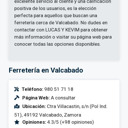
excelente servicio al cliente y una calificación
positiva de los usuarios, es la elección
perfecta para aquellos que buscan una
ferretería cerca de Valcabado. No dudes en
contactar con LUCAS Y KEVIM para obtener
más información o visitar su página web para
conocer todas las opciones disponibles.
Ferretería en Valcabado
Teléfono:
980 51 71 18
Página Web:
A consultar
Ubicación:
Ctra Villacastin, s/n (Pol Ind.
51), 49192 Valcabado, Zamora
Opiniones:
4.3/5 (+98 opiniones)