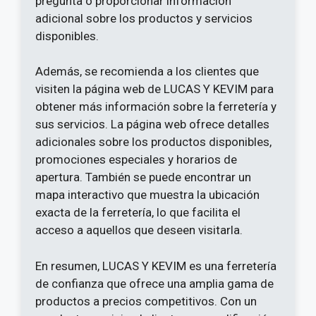
pregunta o proporcionar información
adicional sobre los productos y servicios
disponibles.
Además, se recomienda a los clientes que
visiten la página web de LUCAS Y KEVIM para
obtener más información sobre la ferretería y
sus servicios. La página web ofrece detalles
adicionales sobre los productos disponibles,
promociones especiales y horarios de
apertura. También se puede encontrar un
mapa interactivo que muestra la ubicación
exacta de la ferretería, lo que facilita el
acceso a aquellos que deseen visitarla.
En resumen, LUCAS Y KEVIM es una ferretería
de confianza que ofrece una amplia gama de
productos a precios competitivos. Con un