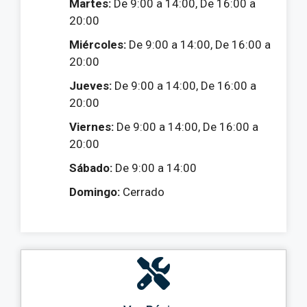
Martes:
De 9:00 a 14:00, De 16:00 a
20:00
Miércoles:
De 9:00 a 14:00, De 16:00 a
20:00
Jueves:
De 9:00 a 14:00, De 16:00 a
20:00
Viernes:
De 9:00 a 14:00, De 16:00 a
20:00
Sábado:
De 9:00 a 14:00
Domingo:
Cerrado