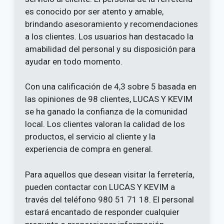
es conocido por ser atento y amable,
brindando asesoramiento y recomendaciones
a los clientes. Los usuarios han destacado la
amabilidad del personal y su disposición para
ayudar en todo momento.
Con una calificación de 4,3 sobre 5 basada en
las opiniones de 98 clientes, LUCAS Y KEVIM
se ha ganado la confianza de la comunidad
local. Los clientes valoran la calidad de los
productos, el servicio al cliente y la
experiencia de compra en general.
Para aquellos que desean visitar la ferretería,
pueden contactar con LUCAS Y KEVIM a
través del teléfono 980 51 71 18. El personal
estará encantado de responder cualquier