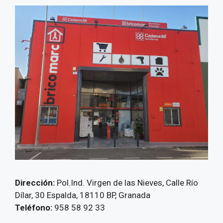
Dirección:
Pol.Ind. Virgen de las Nieves, Calle Río
Dílar, 30 Espalda, 18110 BP, Granada
Teléfono:
958 58 92 33