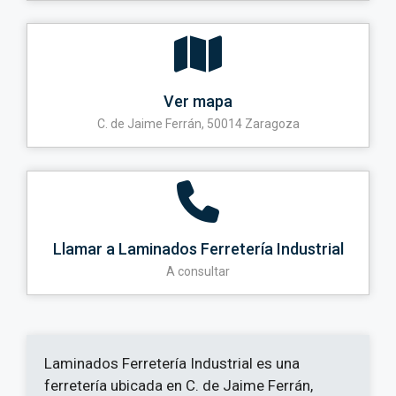
Ver mapa
C. de Jaime Ferrán, 50014 Zaragoza
Llamar a Laminados Ferretería Industrial
A consultar
Laminados Ferretería Industrial es una
ferretería ubicada en C. de Jaime Ferrán,