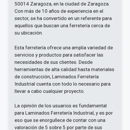
50014 Zaragoza, en la ciudad de Zaragoza.
Con más de 10 años de experiencia en el
sector, se ha convertido en un referente para
aquellos que buscan una ferretería cerca de
su ubicación.
Esta ferretería ofrece una amplia variedad de
servicios y productos para satisfacer las
necesidades de sus clientes. Desde
herramientas de alta calidad hasta materiales
de construcción, Laminados Ferretería
Industrial cuenta con todo lo necesario para
llevar a cabo cualquier proyecto.
La opinión de los usuarios es fundamental
para Laminados Ferretería Industrial, y es por
eso que se enorgullece de contar con una
valoración de 5 sobre 5 por parte de sus