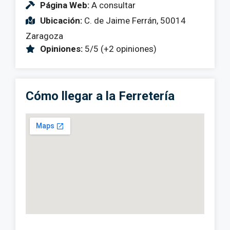
Página Web:
A consultar
Ubicación:
C. de Jaime Ferrán, 50014
Zaragoza
Opiniones:
5/5 (+2 opiniones)
Cómo llegar a la Ferretería