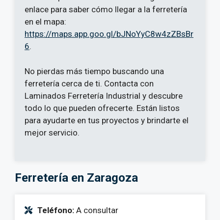
enlace para saber cómo llegar a la ferretería
en el mapa:
https://maps.app.goo.gl/bJNoYyC8w4zZBsBr
6
.
No pierdas más tiempo buscando una
ferretería cerca de ti. Contacta con
Laminados Ferretería Industrial y descubre
todo lo que pueden ofrecerte. Están listos
para ayudarte en tus proyectos y brindarte el
mejor servicio.
Ferretería en Zaragoza
Teléfono:
A consultar