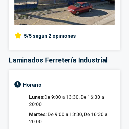
5/5
según 2 opiniones
Laminados Ferretería Industrial
Horario
Lunes:
De 9:00 a 13:30, De 16:30 a
20:00
Martes:
De 9:00 a 13:30, De 16:30 a
20:00