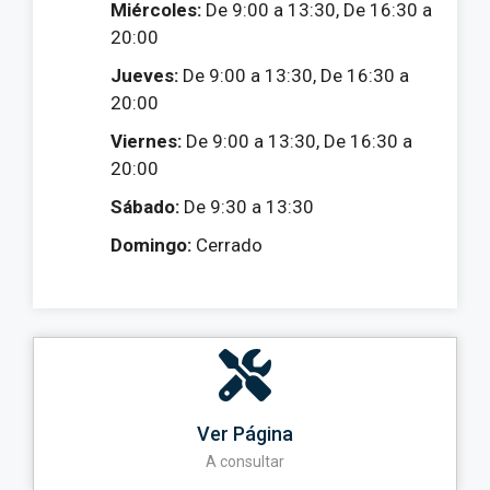
Miércoles:
De 9:00 a 13:30, De 16:30 a
20:00
Jueves:
De 9:00 a 13:30, De 16:30 a
20:00
Viernes:
De 9:00 a 13:30, De 16:30 a
20:00
Sábado:
De 9:30 a 13:30
Domingo:
Cerrado
Ver Página
A consultar