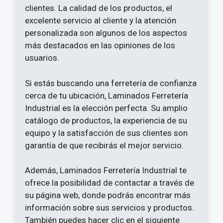
clientes. La calidad de los productos, el
excelente servicio al cliente y la atención
personalizada son algunos de los aspectos
más destacados en las opiniones de los
usuarios.
Si estás buscando una ferretería de confianza
cerca de tu ubicación, Laminados Ferretería
Industrial es la elección perfecta. Su amplio
catálogo de productos, la experiencia de su
equipo y la satisfacción de sus clientes son
garantía de que recibirás el mejor servicio.
Además, Laminados Ferretería Industrial te
ofrece la posibilidad de contactar a través de
su página web, donde podrás encontrar más
información sobre sus servicios y productos.
También puedes hacer clic en el siguiente