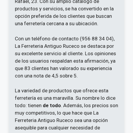
Rafael, 23. Con su amplio catálogo de
productos y servicios, se ha convertido en la
opción preferida de los clientes que buscan
una ferretería cercana a su ubicación.
Con un teléfono de contacto (956 88 34 04),
La Ferreteria Antiguo Ruceco se destaca por
su excelente servicio al cliente. Los opiniones
de los usuarios respaldan esta afirmación, ya
que 83 clientes han valorado su experiencia
con una nota de 4,5 sobre 5.
La variedad de productos que ofrece esta
ferretería es una maravilla. Su nombre lo dice
todo: tienen
de todo
. Además, los precios son
muy competitivos, lo que hace que La
Ferreteria Antiguo Ruceco sea una opción
asequible para cualquier necesidad de