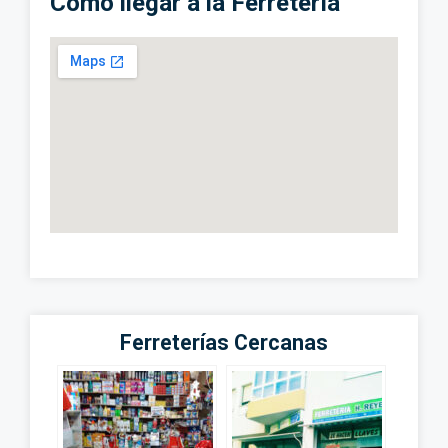
Cómo llegar a la Ferretería
Ferreterías Cercanas