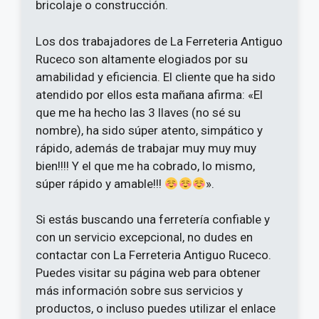
bricolaje o construcción.
Los dos trabajadores de La Ferreteria Antiguo
Ruceco son altamente elogiados por su
amabilidad y eficiencia. El cliente que ha sido
atendido por ellos esta mañana afirma: «El
que me ha hecho las 3 llaves (no sé su
nombre), ha sido súper atento, simpático y
rápido, además de trabajar muy muy muy
bien!!!! Y el que me ha cobrado, lo mismo,
súper rápido y amable!!!
».
Si estás buscando una ferretería confiable y
con un servicio excepcional, no dudes en
contactar con La Ferreteria Antiguo Ruceco.
Puedes visitar su página web para obtener
más información sobre sus servicios y
productos, o incluso puedes utilizar el enlace