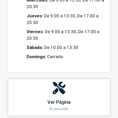
20:30
Jueves:
De 9:00 a 13:30, De 17:00 a
20:30
Viernes:
De 9:00 a 13:30, De 17:00 a
20:30
Sábado:
De 10:00 a 13:30
Domingo:
Cerrado
Ver Página
A consultar