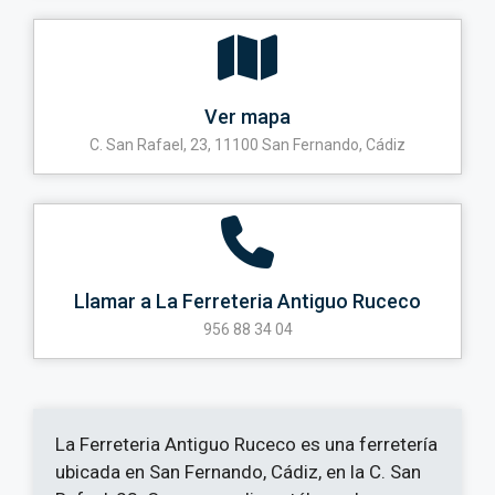
Ver mapa
C. San Rafael, 23, 11100 San Fernando, Cádiz
Llamar a La Ferreteria Antiguo Ruceco
956 88 34 04
La Ferreteria Antiguo Ruceco es una ferretería
ubicada en San Fernando, Cádiz, en la C. San