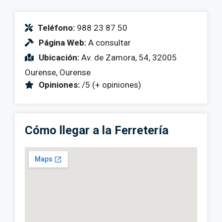
Teléfono:
988 23 87 50
Página Web:
A consultar
Ubicación:
Av. de Zamora, 54, 32005
Ourense, Ourense
Opiniones:
/5 (+ opiniones)
Cómo llegar a la Ferretería