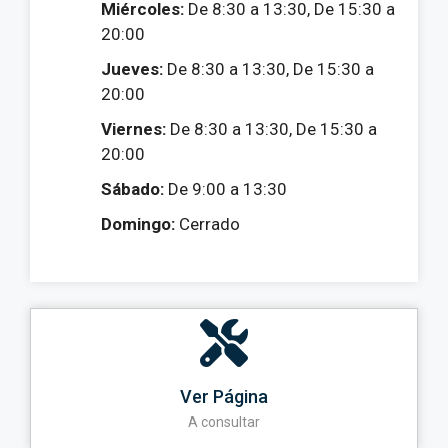
Miércoles:
De 8:30 a 13:30, De 15:30 a
20:00
Jueves:
De 8:30 a 13:30, De 15:30 a
20:00
Viernes:
De 8:30 a 13:30, De 15:30 a
20:00
Sábado:
De 9:00 a 13:30
Domingo:
Cerrado
Ver Página
A consultar