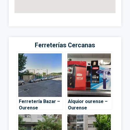
Ferreterías Cercanas
Ferretería Bazar –
Alquior ourense –
Ourense
Ourense