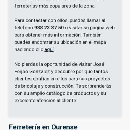
ferreterías más populares de la zona.
Para contactar con ellos, puedes llamar al
teléfono
988 23 87 50
o visitar su página web
para obtener más información. También
puedes encontrar su ubicación en el mapa
haciendo clic
aquí
.
No pierdas la oportunidad de visitar José
Feijóo González y descubre por qué tantos
clientes confían en ellos para sus proyectos
de bricolaje y construcción. Te sorprenderás
con su amplio catálogo de productos y su
excelente atención al cliente.
Ferretería en Ourense