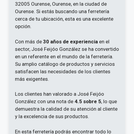
32005 Ourense, Ourense, en la ciudad de
Ourense. Si estás buscando una ferretería
cerca de tu ubicación, esta es una excelente
opción.
Con más de
30 años de experiencia
en el
sector, José Feijóo González se ha convertido
en un referente en el mundo de la ferretería.
Su amplio catálogo de productos y servicios
satisfacen las necesidades de los clientes
más exigentes.
Los clientes han valorado a José Feijóo
González con una nota de
4.5 sobre 5
, lo que
demuestra la calidad de su atención al cliente
y la excelencia de sus productos.
En esta ferretería podrás encontrar todo lo