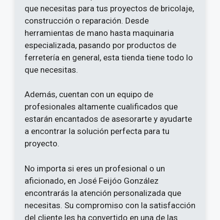
que necesitas para tus proyectos de bricolaje,
construcción o reparación. Desde
herramientas de mano hasta maquinaria
especializada, pasando por productos de
ferretería en general, esta tienda tiene todo lo
que necesitas.
Además, cuentan con un equipo de
profesionales altamente cualificados que
estarán encantados de asesorarte y ayudarte
a encontrar la solución perfecta para tu
proyecto.
No importa si eres un profesional o un
aficionado, en José Feijóo González
encontrarás la atención personalizada que
necesitas. Su compromiso con la satisfacción
del cliente les ha convertido en una de las