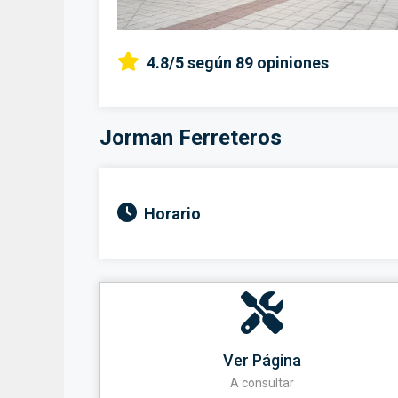
4.8/5
según 89 opiniones
Jorman Ferreteros
Horario
Ver Página
A consultar