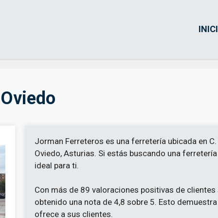
INIC
 Oviedo
Jorman Ferreteros es una ferretería ubicada en C.
Oviedo, Asturias. Si estás buscando una ferretería 
ideal para ti.
Con más de 89 valoraciones positivas de clientes
obtenido una nota de 4,8 sobre 5. Esto demuestra l
ofrece a sus clientes.