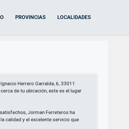
IO
PROVINCIAS
LOCALIDADES
 Ignacio Herrero Garralda, 6, 33011
cerca de tu ubicación, este es el lugar
 satisfechos, Jorman Ferreteros ha
a calidad y el excelente servicio que