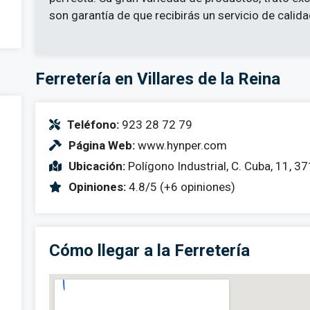
son garantía de que recibirás un servicio de calid
Ferretería en Villares de la Reina
Teléfono:
923 28 72 79
Página Web:
www.hynper.com
Ubicación:
Polígono Industrial, C. Cuba, 11, 3
Opiniones:
4.8/5 (+6 opiniones)
Cómo llegar a la Ferretería