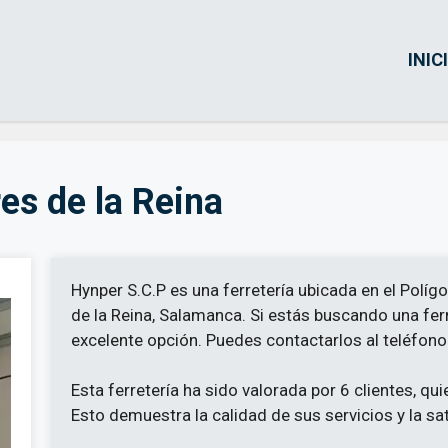
INIC
es de la Reina
Hynper S.C.P es una ferretería ubicada en el Polígo
de la Reina, Salamanca. Si estás buscando una ferr
excelente opción. Puedes contactarlos al teléfon
Esta ferretería ha sido valorada por 6 clientes, qu
Esto demuestra la calidad de sus servicios y la sa