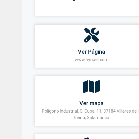
Ver Página
www.hynper.com
Ver mapa
Polígono Industrial, C. Cuba, 11, 37184 Villares de 
Reina, Salamanca