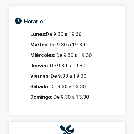
Horario
Lunes:
De 9:30 a 19:30
Martes:
De 9:30 a 19:30
Miércoles:
De 9:30 a 19:30
Jueves:
De 9:30 a 19:30
Viernes:
De 9:30 a 19:30
Sábado:
De 9:30 a 13:30
Domingo:
De 9:30 a 13:30