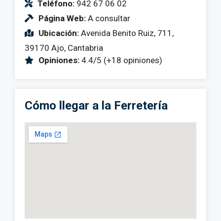
Teléfono:
942 67 06 02
Página Web:
A consultar
Ubicación:
Avenida Benito Ruiz, 711,
39170 Ajo, Cantabria
Opiniones:
4.4/5 (+18 opiniones)
Cómo llegar a la Ferretería