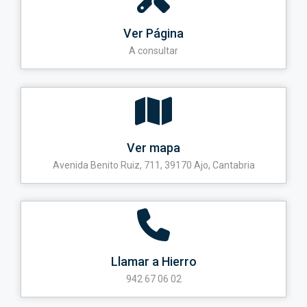
Ver Página
A consultar
Ver mapa
Avenida Benito Ruiz, 711, 39170 Ajo, Cantabria
Llamar a Hierro
942 67 06 02