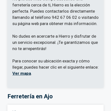
ferretería cerca de ti, Hierro es la elección
perfecta. Puedes contactarlos directamente
llamando al teléfono 942 67 06 02 o visitando
su página web para obtener más información.
No dudes en acercarte a Hierro y disfrutar de
un servicio excepcional. ¡Te garantizamos que
no te arrepentirás!
Para conocer su ubicación exacta y cómo
llegar, puedes hacer clic en el siguiente enlace:
Ver mapa
.
Ferretería en Ajo