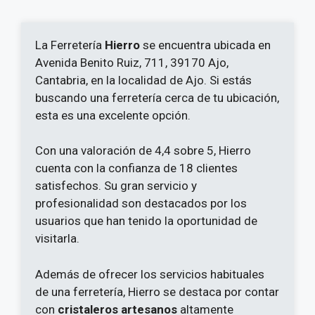
La Ferretería
Hierro
se encuentra ubicada en
Avenida Benito Ruiz, 711, 39170 Ajo,
Cantabria, en la localidad de Ajo. Si estás
buscando una ferretería cerca de tu ubicación,
esta es una excelente opción.
Con una valoración de 4,4 sobre 5, Hierro
cuenta con la confianza de 18 clientes
satisfechos. Su gran servicio y
profesionalidad son destacados por los
usuarios que han tenido la oportunidad de
visitarla.
Además de ofrecer los servicios habituales
de una ferretería, Hierro se destaca por contar
con
cristaleros artesanos
altamente