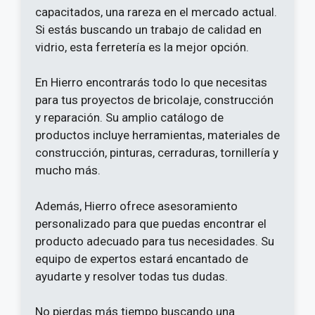
capacitados, una rareza en el mercado actual.
Si estás buscando un trabajo de calidad en
vidrio, esta ferretería es la mejor opción.
En Hierro encontrarás todo lo que necesitas
para tus proyectos de bricolaje, construcción
y reparación. Su amplio catálogo de
productos incluye herramientas, materiales de
construcción, pinturas, cerraduras, tornillería y
mucho más.
Además, Hierro ofrece asesoramiento
personalizado para que puedas encontrar el
producto adecuado para tus necesidades. Su
equipo de expertos estará encantado de
ayudarte y resolver todas tus dudas.
No pierdas más tiempo buscando una