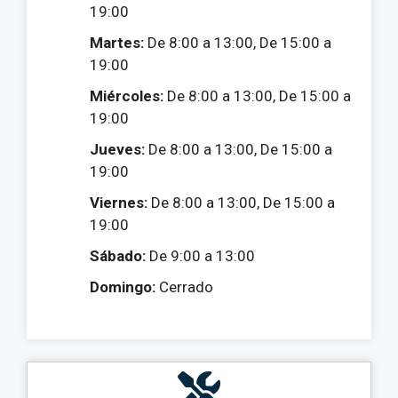
19:00
Martes:
De 8:00 a 13:00, De 15:00 a
19:00
Miércoles:
De 8:00 a 13:00, De 15:00 a
19:00
Jueves:
De 8:00 a 13:00, De 15:00 a
19:00
Viernes:
De 8:00 a 13:00, De 15:00 a
19:00
Sábado:
De 9:00 a 13:00
Domingo:
Cerrado