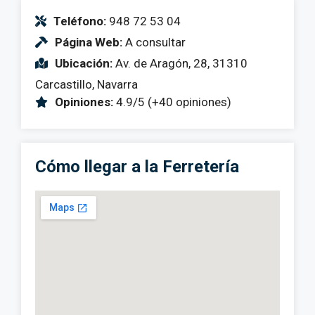
Teléfono:
948 72 53 04
Página Web:
A consultar
Ubicación:
Av. de Aragón, 28, 31310
Carcastillo, Navarra
Opiniones:
4.9/5 (+40 opiniones)
Cómo llegar a la Ferretería