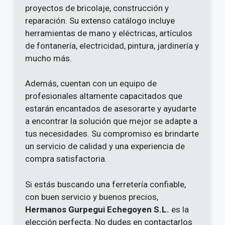
proyectos de bricolaje, construcción y
reparación. Su extenso catálogo incluye
herramientas de mano y eléctricas, artículos
de fontanería, electricidad, pintura, jardinería y
mucho más.
Además, cuentan con un equipo de
profesionales altamente capacitados que
estarán encantados de asesorarte y ayudarte
a encontrar la solución que mejor se adapte a
tus necesidades. Su compromiso es brindarte
un servicio de calidad y una experiencia de
compra satisfactoria.
Si estás buscando una ferretería confiable,
con buen servicio y buenos precios,
Hermanos Gurpegui Echegoyen S.L.
es la
elección perfecta. No dudes en contactarlos