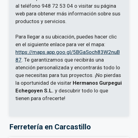
al teléfono 948 72 53 04 o visitar su página
web para obtener más información sobre sus
productos y servicios.
Para llegar a su ubicación, puedes hacer clic
en el siguiente enlace para ver el mapa:
https://maps.app.goo.gl/5BGaSoch83W2nuB
87
. Te garantizamos que recibirás una
atención personalizada y encontrarás todo lo
que necesitas para tus proyectos. ¡No pierdas
la oportunidad de visitar
Hermanos Gurpegui
Echegoyen S.L.
y descubrir todo lo que
tienen para ofrecerte!
Ferretería en Carcastillo