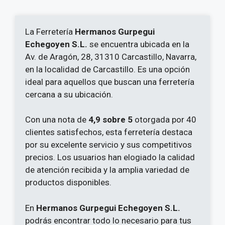
La Ferretería
Hermanos Gurpegui
Echegoyen S.L.
se encuentra ubicada en la
Av. de Aragón, 28, 31310 Carcastillo, Navarra,
en la localidad de Carcastillo. Es una opción
ideal para aquellos que buscan una ferretería
cercana a su ubicación.
Con una nota de
4,9 sobre 5
otorgada por 40
clientes satisfechos, esta ferretería destaca
por su excelente servicio y sus competitivos
precios. Los usuarios han elogiado la calidad
de atención recibida y la amplia variedad de
productos disponibles.
En
Hermanos Gurpegui Echegoyen S.L.
podrás encontrar todo lo necesario para tus