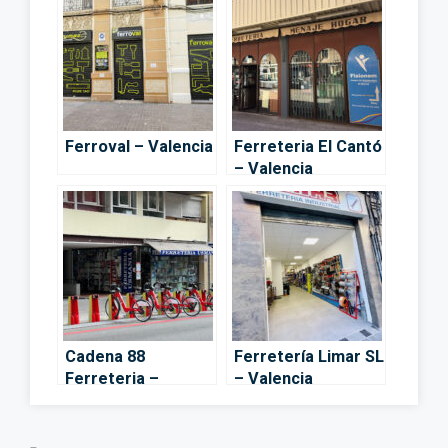
Ferroval – Valencia
Ferreteria El Cantó
– Valencia
Cadena 88
Ferretería Limar SL
Ferreteria –
– Valencia
Valencia