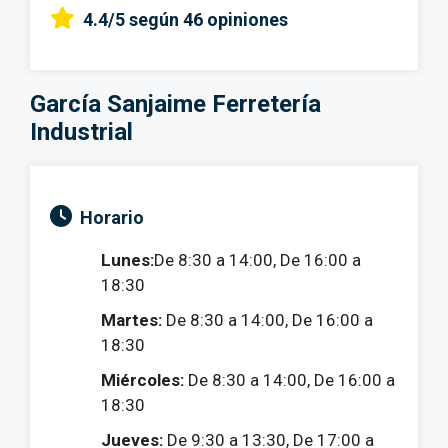
4.4/5
según 46 opiniones
García Sanjaime Ferretería
Industrial
Horario
Lunes:
De 8:30 a 14:00, De 16:00 a
18:30
Martes:
De 8:30 a 14:00, De 16:00 a
18:30
Miércoles:
De 8:30 a 14:00, De 16:00 a
18:30
Jueves:
De 9:30 a 13:30, De 17:00 a