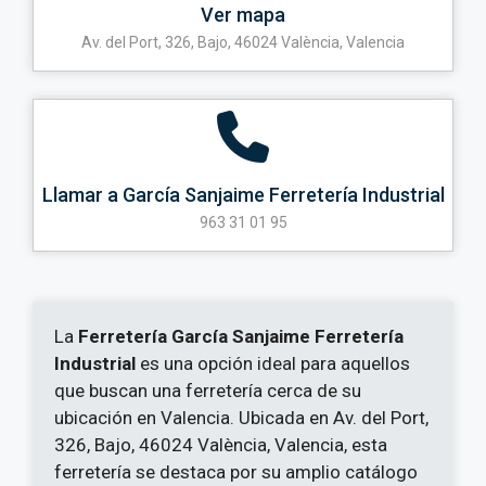
Ver mapa
Av. del Port, 326, Bajo, 46024 València, Valencia
Llamar a García Sanjaime Ferretería Industrial
963 31 01 95
La
Ferretería García Sanjaime Ferretería
Industrial
es una opción ideal para aquellos
que buscan una ferretería cerca de su
ubicación en Valencia. Ubicada en Av. del Port,
326, Bajo, 46024 València, Valencia, esta
ferretería se destaca por su amplio catálogo