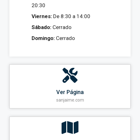
20:30
Viernes:
De 8:30 a 14:00
Sábado:
Cerrado
Domingo:
Cerrado
Ver Página
sanjaime.com