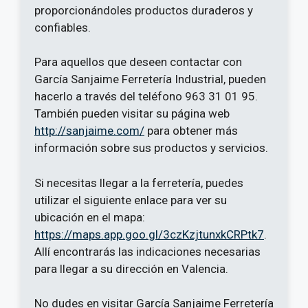
proporcionándoles productos duraderos y
confiables.
Para aquellos que deseen contactar con
García Sanjaime Ferretería Industrial, pueden
hacerlo a través del teléfono 963 31 01 95.
También pueden visitar su página web
http://sanjaime.com/
para obtener más
información sobre sus productos y servicios.
Si necesitas llegar a la ferretería, puedes
utilizar el siguiente enlace para ver su
ubicación en el mapa:
https://maps.app.goo.gl/3czKzjtunxkCRPtk7
.
Allí encontrarás las indicaciones necesarias
para llegar a su dirección en Valencia.
No dudes en visitar García Sanjaime Ferretería