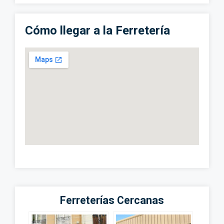
Cómo llegar a la Ferretería
Ferreterías Cercanas