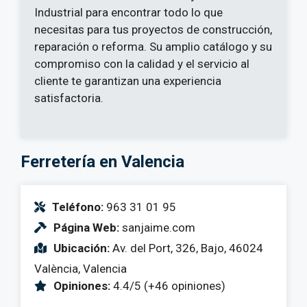
Industrial para encontrar todo lo que
necesitas para tus proyectos de construcción,
reparación o reforma. Su amplio catálogo y su
compromiso con la calidad y el servicio al
cliente te garantizan una experiencia
satisfactoria.
Ferretería en Valencia
Teléfono:
963 31 01 95
Página Web:
sanjaime.com
Ubicación:
Av. del Port, 326, Bajo, 46024
València, Valencia
Opiniones:
4.4/5 (+46 opiniones)