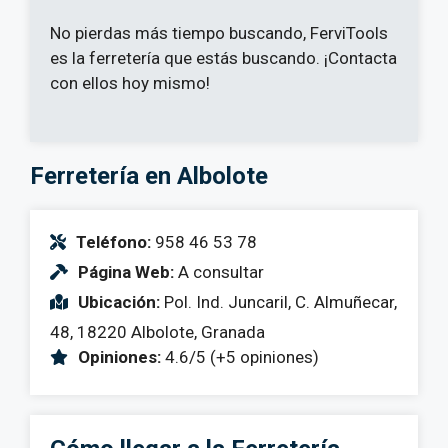
No pierdas más tiempo buscando, FerviTools
es la ferretería que estás buscando. ¡Contacta
con ellos hoy mismo!
Ferretería en Albolote
Teléfono:
958 46 53 78
Página Web:
A consultar
Ubicación:
Pol. Ind. Juncaril, C. Almuñecar,
48, 18220 Albolote, Granada
Opiniones:
4.6/5 (+5 opiniones)