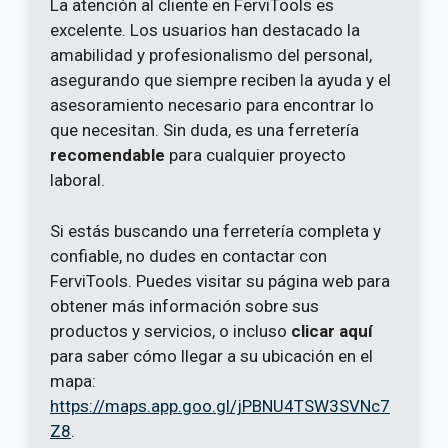
La atención al cliente en FerviTools es
excelente. Los usuarios han destacado la
amabilidad y profesionalismo del personal,
asegurando que siempre reciben la ayuda y el
asesoramiento necesario para encontrar lo
que necesitan. Sin duda, es una ferretería
recomendable
para cualquier proyecto
laboral.
Si estás buscando una ferretería completa y
confiable, no dudes en contactar con
FerviTools. Puedes visitar su página web para
obtener más información sobre sus
productos y servicios, o incluso
clicar aquí
para saber cómo llegar a su ubicación en el
mapa:
https://maps.app.goo.gl/jPBNU4TSW3SVNc7
Z8
.