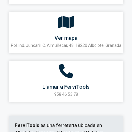
Ver mapa
Pol. Ind. Juncaril, C. Almuñecar, 48, 18220 Albolote, Granada
Llamar a FerviTools
958 46 53 78
FerviTools
es una ferretería ubicada en