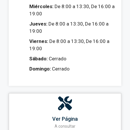
Miércoles:
De 8:00 a 13:30, De 16:00 a
19:00
Jueves:
De 8:00 a 13:30, De 16:00 a
19:00
Viernes:
De 8:00 a 13:30, De 16:00 a
19:00
Sábado:
Cerrado
Domingo:
Cerrado
Ver Página
A consultar