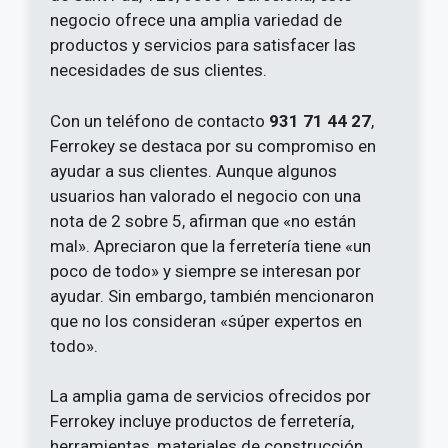
negocio ofrece una amplia variedad de
productos y servicios para satisfacer las
necesidades de sus clientes.
Con un teléfono de contacto
931 71 44 27
,
Ferrokey se destaca por su compromiso en
ayudar a sus clientes. Aunque algunos
usuarios han valorado el negocio con una
nota de 2 sobre 5, afirman que «no están
mal». Apreciaron que la ferretería tiene «un
poco de todo» y siempre se interesan por
ayudar. Sin embargo, también mencionaron
que no los consideran «súper expertos en
todo».
La amplia gama de servicios ofrecidos por
Ferrokey incluye productos de ferretería,
herramientas, materiales de construcción,