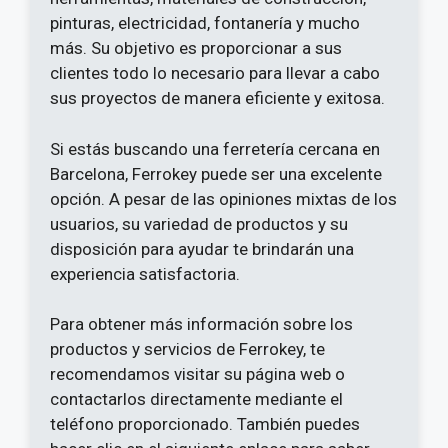
pinturas, electricidad, fontanería y mucho
más. Su objetivo es proporcionar a sus
clientes todo lo necesario para llevar a cabo
sus proyectos de manera eficiente y exitosa.
Si estás buscando una ferretería cercana en
Barcelona, Ferrokey puede ser una excelente
opción. A pesar de las opiniones mixtas de los
usuarios, su variedad de productos y su
disposición para ayudar te brindarán una
experiencia satisfactoria.
Para obtener más información sobre los
productos y servicios de Ferrokey, te
recomendamos visitar su página web o
contactarlos directamente mediante el
teléfono proporcionado. También puedes