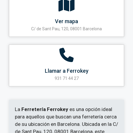
Ver mapa
C/ de Sant Pau, 120, 08001 Barcelona
Llamar a Ferrokey
931 71 44 27
La
Ferretería Ferrokey
es una opción ideal
para aquellos que buscan una ferretería cerca
de su ubicación en Barcelona. Ubicada en la C/
de Sant Pau, 120, 08001 Barcelona, este