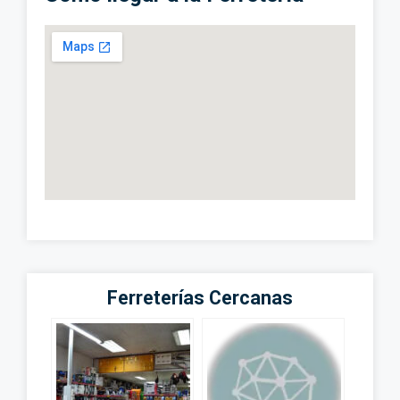
Ferreterías Cercanas