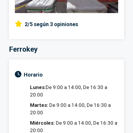
2/5
según 3 opiniones
Ferrokey
Horario
Lunes:
De 9:00 a 14:00, De 16:30 a
20:00
Martes:
De 9:00 a 14:00, De 16:30 a
20:00
Miércoles:
De 9:00 a 14:00, De 16:30 a
20:00