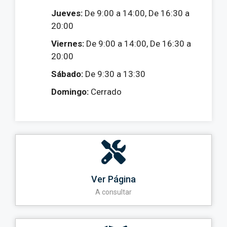
Jueves:
De 9:00 a 14:00, De 16:30 a
20:00
Viernes:
De 9:00 a 14:00, De 16:30 a
20:00
Sábado:
De 9:30 a 13:30
Domingo:
Cerrado
Ver Página
A consultar