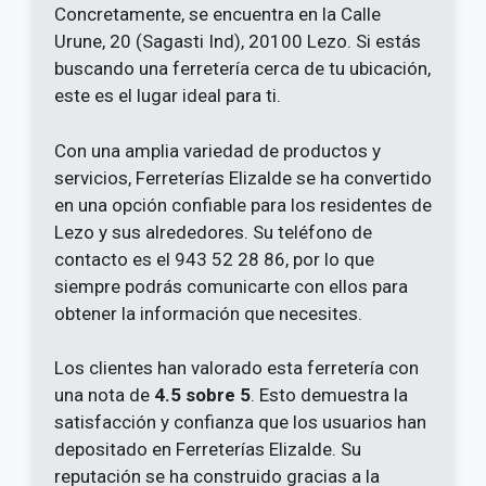
Concretamente, se encuentra en la Calle
Urune, 20 (Sagasti Ind), 20100 Lezo. Si estás
buscando una ferretería cerca de tu ubicación,
este es el lugar ideal para ti.
Con una amplia variedad de productos y
servicios, Ferreterías Elizalde se ha convertido
en una opción confiable para los residentes de
Lezo y sus alrededores. Su teléfono de
contacto es el 943 52 28 86, por lo que
siempre podrás comunicarte con ellos para
obtener la información que necesites.
Los clientes han valorado esta ferretería con
una nota de
4.5 sobre 5
. Esto demuestra la
satisfacción y confianza que los usuarios han
depositado en Ferreterías Elizalde. Su
reputación se ha construido gracias a la