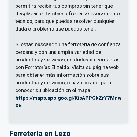
permitirá recibir tus compras sin tener que
desplazarte. También ofrecen asesoramiento
técnico, para que puedas resolver cualquier
duda o problema que puedas tener.
Si estás buscando una ferretería de confianza,
cercana y con una amplia variedad de
productos y servicios, no dudes en contactar
con Ferreterías Elizalde. Visita su página web
para obtener más información sobre sus
productos y servicios, o haz clic aquí para
conocer su ubicación en el mapa:
https://maps.app.goo.gl/KisAPPGkZrY7Mnw
X6
.
Ferretería en Lezo