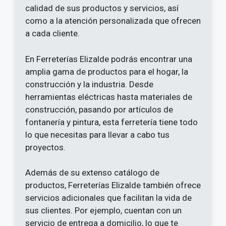
calidad de sus productos y servicios, así
como a la atención personalizada que ofrecen
a cada cliente.
En Ferreterías Elizalde podrás encontrar una
amplia gama de productos para el hogar, la
construcción y la industria. Desde
herramientas eléctricas hasta materiales de
construcción, pasando por artículos de
fontanería y pintura, esta ferretería tiene todo
lo que necesitas para llevar a cabo tus
proyectos.
Además de su extenso catálogo de
productos, Ferreterías Elizalde también ofrece
servicios adicionales que facilitan la vida de
sus clientes. Por ejemplo, cuentan con un
servicio de entrega a domicilio, lo que te