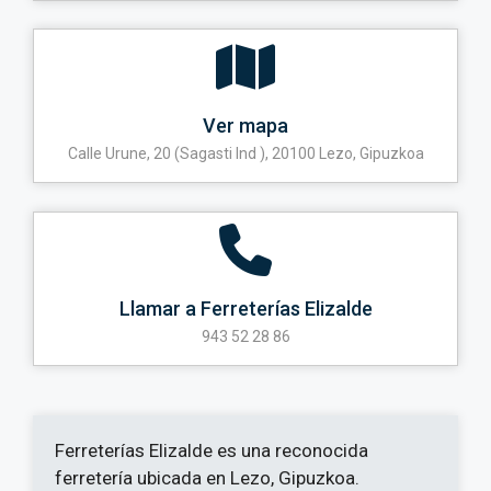
Ver mapa
Calle Urune, 20 (Sagasti Ind ), 20100 Lezo, Gipuzkoa
Llamar a Ferreterías Elizalde
943 52 28 86
Ferreterías Elizalde es una reconocida
ferretería ubicada en Lezo, Gipuzkoa.