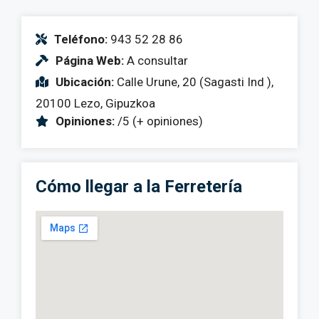
Teléfono:
943 52 28 86
Página Web:
A consultar
Ubicación:
Calle Urune, 20 (Sagasti Ind ),
20100 Lezo, Gipuzkoa
Opiniones:
/5 (+ opiniones)
Cómo llegar a la Ferretería