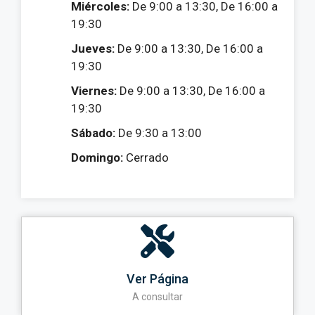
Miércoles:
De 9:00 a 13:30, De 16:00 a
19:30
Jueves:
De 9:00 a 13:30, De 16:00 a
19:30
Viernes:
De 9:00 a 13:30, De 16:00 a
19:30
Sábado:
De 9:30 a 13:00
Domingo:
Cerrado
Ver Página
A consultar