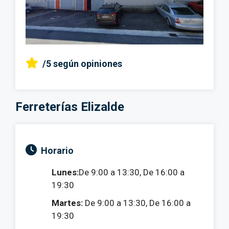
/5
según opiniones
Ferreterías Elizalde
Horario
Lunes:
De 9:00 a 13:30, De 16:00 a
19:30
Martes:
De 9:00 a 13:30, De 16:00 a
19:30