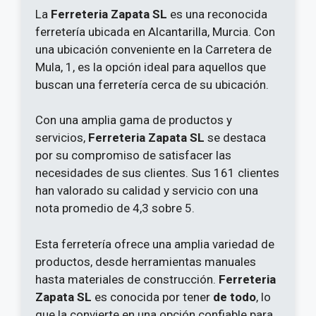
La
Ferreteria Zapata SL
es una reconocida
ferretería ubicada en Alcantarilla, Murcia. Con
una ubicación conveniente en la Carretera de
Mula, 1, es la opción ideal para aquellos que
buscan una ferretería cerca de su ubicación.
Con una amplia gama de productos y
servicios,
Ferreteria Zapata SL
se destaca
por su compromiso de satisfacer las
necesidades de sus clientes. Sus 161 clientes
han valorado su calidad y servicio con una
nota promedio de 4,3 sobre 5.
Esta ferretería ofrece una amplia variedad de
productos, desde herramientas manuales
hasta materiales de construcción.
Ferreteria
Zapata SL
es conocida por tener
de todo
, lo
que la convierte en una opción confiable para