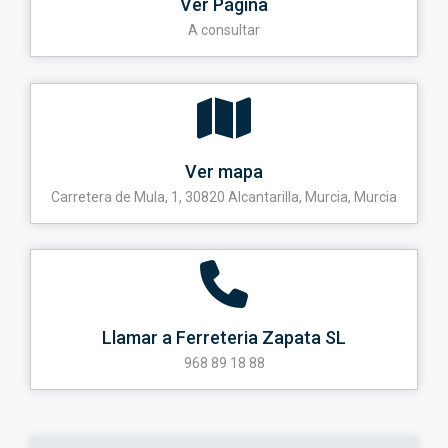
Ver Página
A consultar
Ver mapa
Carretera de Mula, 1, 30820 Alcantarilla, Murcia, Murcia
Llamar a Ferreteria Zapata SL
968 89 18 88