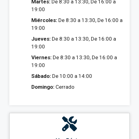
Martes:
De 8:30 a 13:30, De 16:00 a
19:00
Miércoles:
De 8:30 a 13:30, De 16:00 a
19:00
Jueves:
De 8:30 a 13:30, De 16:00 a
19:00
Viernes:
De 8:30 a 13:30, De 16:00 a
19:00
Sábado:
De 10:00 a 14:00
Domingo:
Cerrado