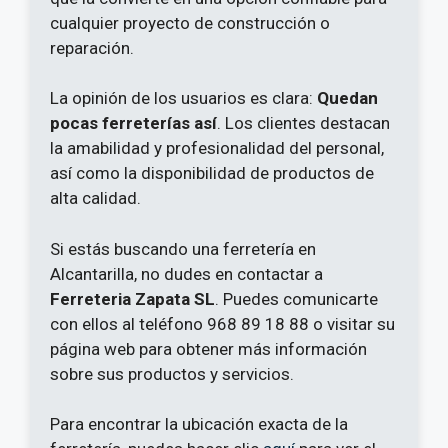
cualquier proyecto de construcción o
reparación.
La opinión de los usuarios es clara:
Quedan
pocas ferreterías así
. Los clientes destacan
la amabilidad y profesionalidad del personal,
así como la disponibilidad de productos de
alta calidad.
Si estás buscando una ferretería en
Alcantarilla, no dudes en contactar a
Ferreteria Zapata SL
. Puedes comunicarte
con ellos al teléfono 968 89 18 88 o visitar su
página web para obtener más información
sobre sus productos y servicios.
Para encontrar la ubicación exacta de la