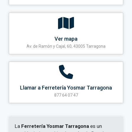
Ver mapa
Av. de Ramón y Cajal, 60, 43005 Tarragona
Llamar a Ferretería Yosmar Tarragona
877 64 07 47
La
Ferretería Yosmar Tarragona
es un