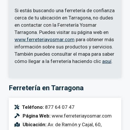
Si estás buscando una ferretería de confianza
cerca de tu ubicación en Tarragona, no dudes
en contactar con la Ferretería Yosmar
Tarragona. Puedes visitar su página web en
www.ferreteriayosmar.com
para obtener más
información sobre sus productos y servicios.
También puedes consultar el mapa para saber
cómo llegar a la ferretería haciendo clic
aquí
.
Ferretería en Tarragona
Teléfono:
877 64 07 47
Página Web:
www.ferreteriayosmar.com
Ubicación:
Av. de Ramón y Cajal, 60,