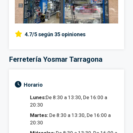
4.7/5
según 35 opiniones
Ferretería Yosmar Tarragona
Horario
Lunes:
De 8:30 a 13:30, De 16:00 a
20:30
Martes:
De 8:30 a 13:30, De 16:00 a
20:30