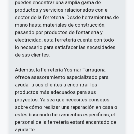
pueden encontrar una amplia gama de
productos y servicios relacionados con el
sector de la ferretería. Desde herramientas de
mano hasta materiales de construcción,
pasando por productos de fontanería y
electricidad, esta ferretería cuenta con todo
lo necesario para satisfacer las necesidades
de sus clientes.
Además, la Ferretería Yosmar Tarragona
ofrece asesoramiento especializado para
ayudar a sus clientes a encontrar los
productos más adecuados para sus
proyectos. Ya sea que necesites consejos
sobre cómo realizar una reparación en casa o
estés buscando herramientas específicas, el
personal de la ferretería estará encantado de
ayudarte.