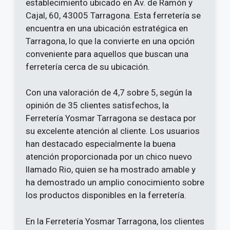
establecimiento ubicado en Av. de Ramón y
Cajal, 60, 43005 Tarragona. Esta ferretería se
encuentra en una ubicación estratégica en
Tarragona, lo que la convierte en una opción
conveniente para aquellos que buscan una
ferretería cerca de su ubicación.
Con una valoración de 4,7 sobre 5, según la
opinión de 35 clientes satisfechos, la
Ferretería Yosmar Tarragona se destaca por
su excelente atención al cliente. Los usuarios
han destacado especialmente la buena
atención proporcionada por un chico nuevo
llamado Rio, quien se ha mostrado amable y
ha demostrado un amplio conocimiento sobre
los productos disponibles en la ferretería.
En la Ferretería Yosmar Tarragona, los clientes