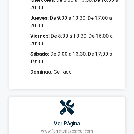
Miércoles:
De 8:30 a 13:30, De 16:00 a
20:30
Jueves:
De 9:30 a 13:30, De 17:00 a
20:30
Viernes:
De 8:30 a 13:30, De 16:00 a
20:30
Sábado:
De 9:00 a 13:30, De 17:00 a
19:30
Domingo:
Cerrado
Ver Página
www.ferreteriayosmar.com