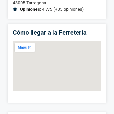
43005 Tarragona
Opiniones:
4.7/5 (+35 opiniones)
Cómo llegar a la Ferretería