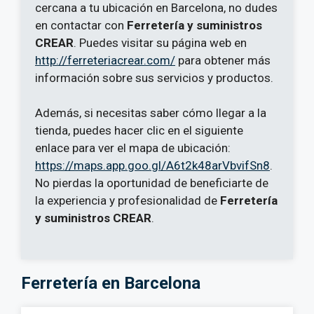
cercana a tu ubicación en Barcelona, no dudes
en contactar con
Ferretería y suministros
CREAR
. Puedes visitar su página web en
http://ferreteriacrear.com/
para obtener más
información sobre sus servicios y productos.
Además, si necesitas saber cómo llegar a la
tienda, puedes hacer clic en el siguiente
enlace para ver el mapa de ubicación:
https://maps.app.goo.gl/A6t2k48arVbvifSn8
.
No pierdas la oportunidad de beneficiarte de
la experiencia y profesionalidad de
Ferretería
y suministros CREAR
.
Ferretería en Barcelona