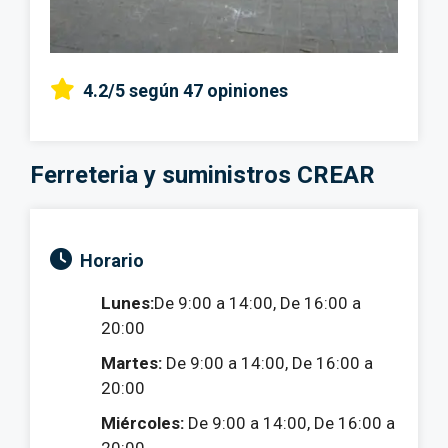
4.2/5
según 47 opiniones
Ferreteria y suministros CREAR
Horario
Lunes:
De 9:00 a 14:00, De 16:00 a
20:00
Martes:
De 9:00 a 14:00, De 16:00 a
20:00
Miércoles:
De 9:00 a 14:00, De 16:00 a
20:00