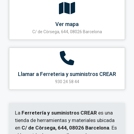
Ver mapa
C/ de Còrsega, 644, 08026 Barcelona
Llamar a Ferreteria y suministros CREAR
930 24 58 44
La
Ferretería y suministros CREAR
es una
tienda de herramientas y materiales ubicada
en
C/ de Còrsega, 644, 08026 Barcelona
. Es