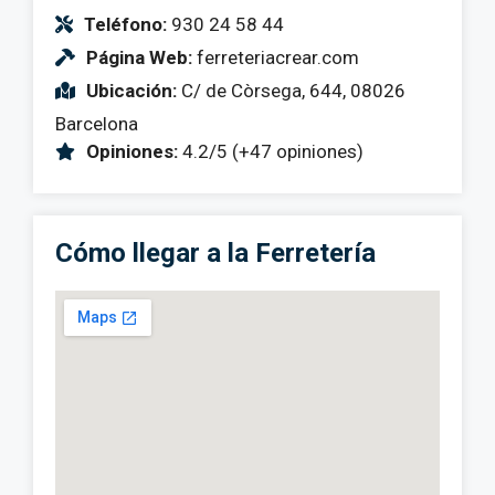
Teléfono:
930 24 58 44
Página Web:
ferreteriacrear.com
Ubicación:
C/ de Còrsega, 644, 08026
Barcelona
Opiniones:
4.2/5 (+47 opiniones)
Cómo llegar a la Ferretería