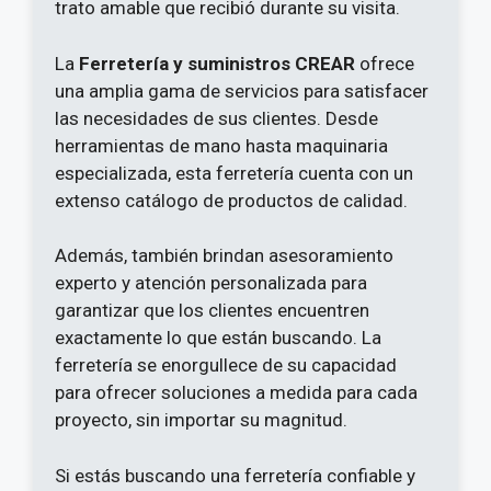
trato amable que recibió durante su visita.
La
Ferretería y suministros CREAR
ofrece
una amplia gama de servicios para satisfacer
las necesidades de sus clientes. Desde
herramientas de mano hasta maquinaria
especializada, esta ferretería cuenta con un
extenso catálogo de productos de calidad.
Además, también brindan asesoramiento
experto y atención personalizada para
garantizar que los clientes encuentren
exactamente lo que están buscando. La
ferretería se enorgullece de su capacidad
para ofrecer soluciones a medida para cada
proyecto, sin importar su magnitud.
Si estás buscando una ferretería confiable y