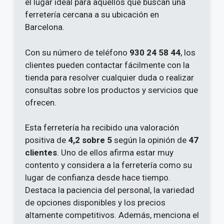
el lugar ideal para aquellos que buscan una
ferretería cercana a su ubicación en
Barcelona.
Con su número de teléfono
930 24 58 44
, los
clientes pueden contactar fácilmente con la
tienda para resolver cualquier duda o realizar
consultas sobre los productos y servicios que
ofrecen.
Esta ferretería ha recibido una valoración
positiva de
4,2 sobre 5
según la opinión de
47
clientes
. Uno de ellos afirma estar muy
contento y considera a la ferretería como su
lugar de confianza desde hace tiempo.
Destaca la paciencia del personal, la variedad
de opciones disponibles y los precios
altamente competitivos. Además, menciona el