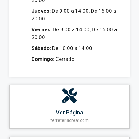
Jueves:
De 9:00 a 14:00, De 16:00 a
20:00
Viernes:
De 9:00 a 14:00, De 16:00 a
20:00
Sábado:
De 10:00 a 14:00
Domingo:
Cerrado
Ver Página
ferreteriacrear.com