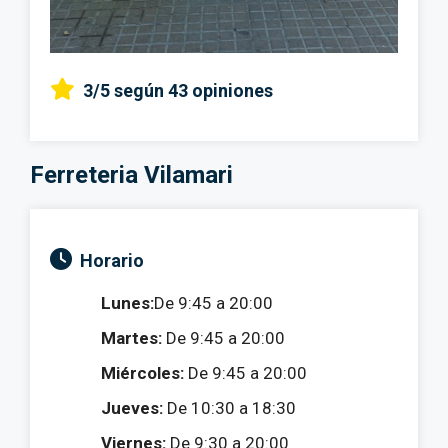
3/5
según 43 opiniones
Ferreteria Vilamari
Horario
Lunes:
De 9:45 a 20:00
Martes:
De 9:45 a 20:00
Miércoles:
De 9:45 a 20:00
Jueves:
De 10:30 a 18:30
Viernes:
De 9:30 a 20:00