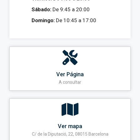
Sábado:
De 9:45 a 20:00
Domingo:
De 10:45 a 17:00
Ver Página
A consultar
Ver mapa
C/ de la Diputació, 22, 08015 Barcelona