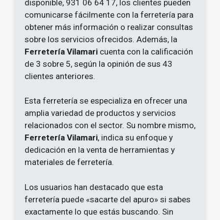
disponible, 931 06 64 17, los clientes pueden
comunicarse fácilmente con la ferretería para
obtener más información o realizar consultas
sobre los servicios ofrecidos. Además, la
Ferretería Vilamari
cuenta con la calificación
de 3 sobre 5, según la opinión de sus 43
clientes anteriores.
Esta ferretería se especializa en ofrecer una
amplia variedad de productos y servicios
relacionados con el sector. Su nombre mismo,
Ferretería Vilamari
, indica su enfoque y
dedicación en la venta de herramientas y
materiales de ferretería.
Los usuarios han destacado que esta
ferretería puede «sacarte del apuro» si sabes
exactamente lo que estás buscando. Sin