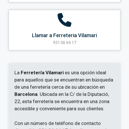
Llamar a Ferreteria Vilamari
931 06 64 17
La
Ferretería Vilamari
es una opción ideal
para aquellos que se encuentran en búsqueda
de una ferretería cerca de su ubicación en
Barcelona
. Ubicada en la C/ de la Diputació,
22, esta ferretería se encuentra en una zona
accesible y conveniente para sus clientes.
Con un número de teléfono de contacto