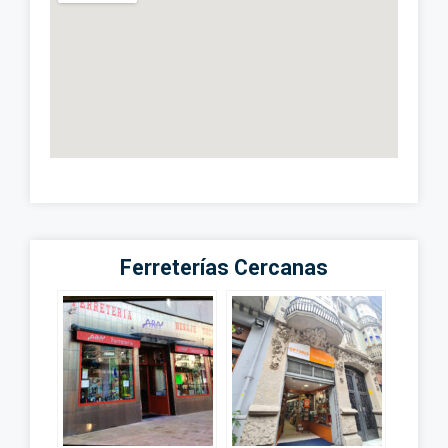
Ferreterías Cercanas