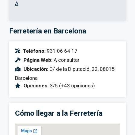
A
.
Ferretería en Barcelona
Teléfono:
931 06 64 17
Página Web:
A consultar
Ubicación:
C/ de la Diputació, 22, 08015
Barcelona
Opiniones:
3/5 (+43 opiniones)
Cómo llegar a la Ferretería