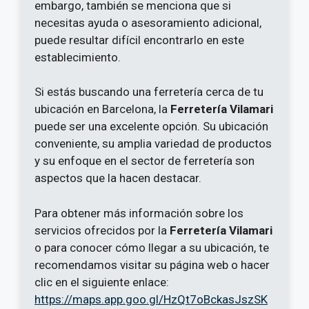
embargo, también se menciona que si
necesitas ayuda o asesoramiento adicional,
puede resultar difícil encontrarlo en este
establecimiento.
Si estás buscando una ferretería cerca de tu
ubicación en Barcelona, la
Ferretería Vilamari
puede ser una excelente opción. Su ubicación
conveniente, su amplia variedad de productos
y su enfoque en el sector de ferretería son
aspectos que la hacen destacar.
Para obtener más información sobre los
servicios ofrecidos por la
Ferretería Vilamari
o para conocer cómo llegar a su ubicación, te
recomendamos visitar su página web o hacer
clic en el siguiente enlace:
https://maps.app.goo.gl/HzQt7oBckasJszSK